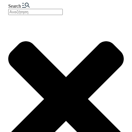
Search