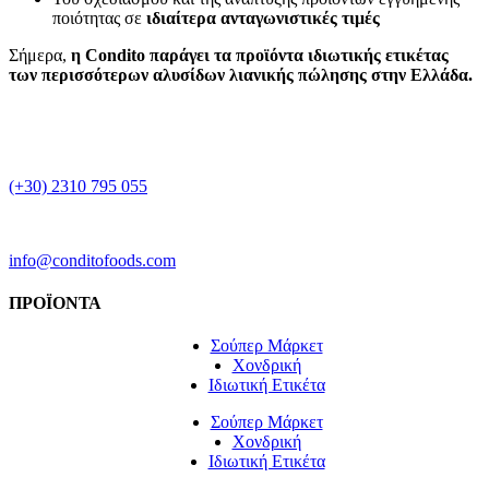
ποιότητας σε
ιδιαίτερα ανταγωνιστικές τιμές
Σήμερα,
η Condito παράγει τα προϊόντα ιδιωτικής ετικέτας
των περισσότερων αλυσίδων λιανικής πώλησης στην Ελλάδα.
(+30) 2310 795 055
info@conditofoods.com
ΠΡΟΪΟΝΤΑ
Σούπερ Μάρκετ
Χονδρική
Ιδιωτική Ετικέτα
Σούπερ Μάρκετ
Χονδρική
Ιδιωτική Ετικέτα