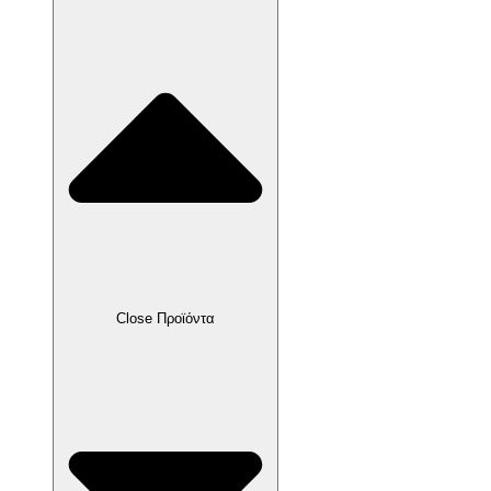
Close Προϊόντα