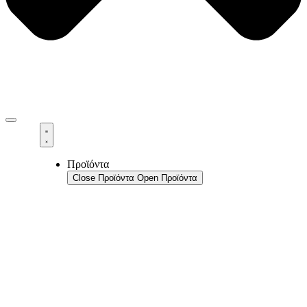
Προϊόντα
Close Προϊόντα
Open Προϊόντα