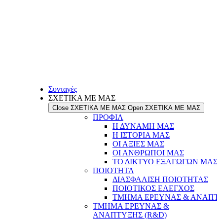
Συνταγές
ΣΧΕΤΙΚΑ ΜΕ ΜΑΣ
Close ΣΧΕΤΙΚΑ ΜΕ ΜΑΣ
Open ΣΧΕΤΙΚΑ ΜΕ ΜΑΣ
ΠΡΟΦΙΛ
Η ΔΥΝΑΜΗ ΜΑΣ
Η ΙΣΤΟΡΙΑ ΜΑΣ
ΟΙ ΑΞΙΕΣ ΜΑΣ
ΟΙ ΑΝΘΡΩΠΟΙ ΜΑΣ
ΤΟ ΔΙΚΤΥΟ ΕΞΑΓΩΓΩΝ ΜΑΣ
ΠΟΙΟΤΗΤΑ
ΔΙΑΣΦΑΛΙΣΗ ΠΟΙΟΤΗΤΑΣ
ΠΟΙΟΤΙΚΟΣ ΕΛΕΓΧΟΣ
ΤΜΗΜΑ ΕΡΕΥΝΑΣ & ΑΝΑΠΤΥ
ΤΜΗΜΑ ΕΡΕΥΝΑΣ &
ΑΝΑΠΤΥΞΗΣ (R&D)