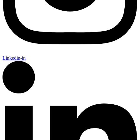
Linkedin-in