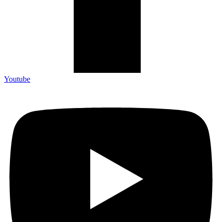
Youtube