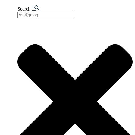
Search