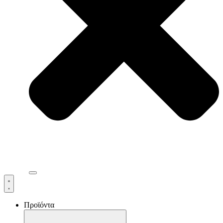
ΝΕΑ
Προϊόντα