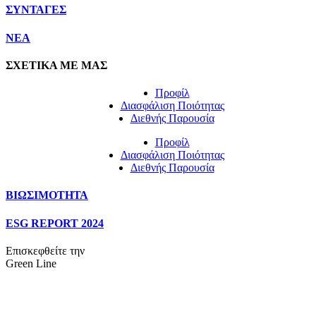
ΣΥΝΤΑΓΕΣ
NEA
ΣΧΕΤΙΚΑ ΜΕ ΜΑΣ
Προφίλ
Διασφάλιση Ποιότητας
Διεθνής Παρουσία
Προφίλ
Διασφάλιση Ποιότητας
Διεθνής Παρουσία
ΒΙΩΣΙΜΟΤΗΤΑ
ESG REPORT 2024
Επισκεφθείτε την
Green Line