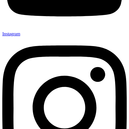
Instagram