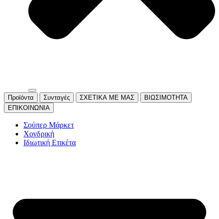
Προϊόντα
Συνταγές
ΣΧΕΤΙΚΑ ΜΕ ΜΑΣ
ΒΙΩΣΙΜΟΤΗΤΑ
ΕΠΙΚΟΙΝΩΝΙΑ
Σούπερ Μάρκετ
Χονδρική
Ιδιωτική Ετικέτα