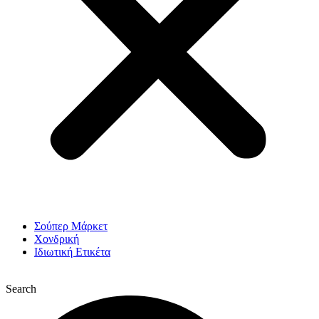
Σούπερ Μάρκετ
Χονδρική
Ιδιωτική Ετικέτα
Search