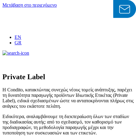
Μετάβαση στο περιεχόμενο
EN
GR
Private Label
Η Condito, κατακτώντας συνεχώς νέους τομείς ανάπτυξης, παρέχει
τη δυνατότητα παραγωγής προϊόντων Ιδιωτικής Ετικέτας (Private
Label), ειδικά σχεδιασμένων ώστε να ανταποκρίνονται πλήρως στις
ανάγκες του εκάστοτε πελάτη.
Ειδικότερα, αναλαμβάνουμε τη διεκπεραίωση όλων των σταδίων
της διαδικασίας αυτής: από το σχεδιασμό, τον καθορισμό των
προδιαγραφών, τη μεθοδολογία παραγωγής μέχρι και την
τυποποίηση των συσκευασιών και των ετικετών.