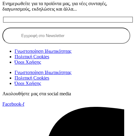
Ενηµερωθείτε για τα προϊόντα µας, για νέες συνταγές,
διαγωνισµούς, εκδηλώσεις και άλλα...
Γνωστοποίηση Ιδιωτικότητας
Πολιτική Cookies
Όροι Χρήσης
Γνωστοποίηση Ιδιωτικότητας
Πολιτική Cookies
Όροι Χρήσης
Ακολουθήστε μας στα social media
Facebook-f