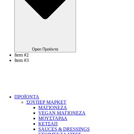
Open Προϊόντα
Item #2
Item #3
ΠΡΟΪΟΝΤΑ
ΣΟΥΠΕΡ ΜΑΡΚΕΤ
ΜΑΓΙΟΝΕΖΑ
VEGAN ΜΑΓΙΟΝΕΖΑ
ΜΟΥΣΤΑΡΔΑ
ΚΕΤΣΑΠ
SAUCES & DRESSINGS