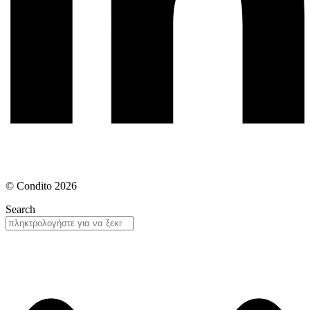
© Condito 2026
Search