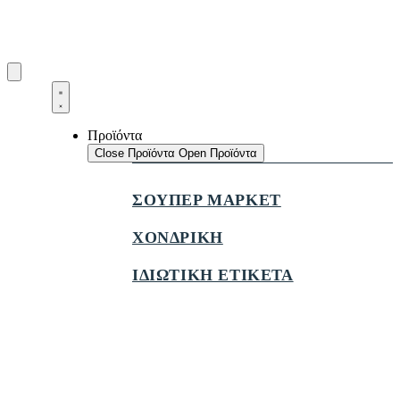
Προϊόντα
Close Προϊόντα
Open Προϊόντα
ΣΟΥΠΕΡ ΜΑΡΚΕΤ
ΧΟΝΔΡΙΚΗ
ΙΔΙΩΤΙΚΗ ΕΤΙΚΕΤΑ