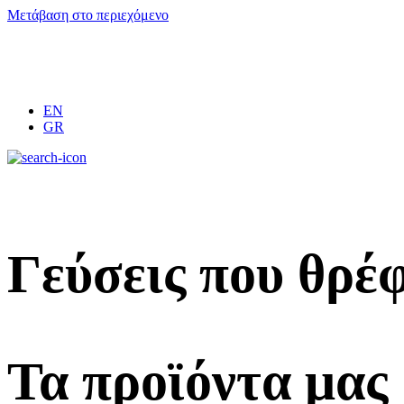
Μετάβαση στο περιεχόμενο
EN
GR
Γεύσεις που θρέφ
Τα προϊόντα μας