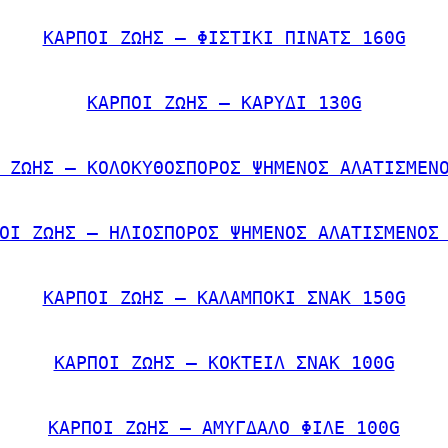
ΚΑΡΠΟΙ ΖΩΗΣ – ΦΙΣΤΙΚΙ ΠΙΝΑΤΣ 160G
ΚΑΡΠΟΙ ΖΩΗΣ – ΚΑΡΥΔΙ 130G
 ΖΩΗΣ – ΚΟΛΟΚΥΘΟΣΠΟΡΟΣ ΨΗΜΕΝΟΣ ΑΛΑΤΙΣΜΕΝ
ΟΙ ΖΩΗΣ – ΗΛΙΟΣΠΟΡΟΣ ΨΗΜΕΝΟΣ ΑΛΑΤΙΣΜΕΝΟΣ
ΚΑΡΠΟΙ ΖΩΗΣ – ΚΑΛΑΜΠΟΚΙ ΣΝΑΚ 150G
ΚΑΡΠΟΙ ΖΩΗΣ – ΚΟΚΤΕΙΛ ΣΝΑΚ 100G
ΚΑΡΠΟΙ ΖΩΗΣ – ΑΜΥΓΔΑΛΟ ΦΙΛΕ 100G