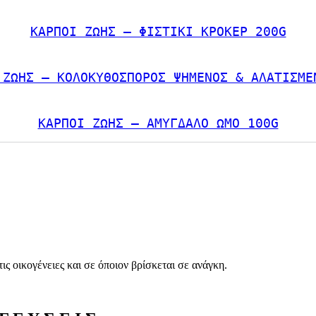
ΚΑΡΠΟΙ ΖΩΗΣ – ΦΙΣΤΙΚΙ ΚΡΟΚΕΡ 200G
 ΖΩΗΣ – ΚΟΛΟΚΥΘΟΣΠΟΡΟΣ ΨΗΜΕΝΟΣ & ΑΛΑΤΙΣΜΕ
ΚΑΡΠΟΙ ΖΩΗΣ – ΑΜΥΓΔΑΛΟ ΩΜΟ 100G
τις οικογένειες και σε όποιον βρίσκεται σε ανάγκη.