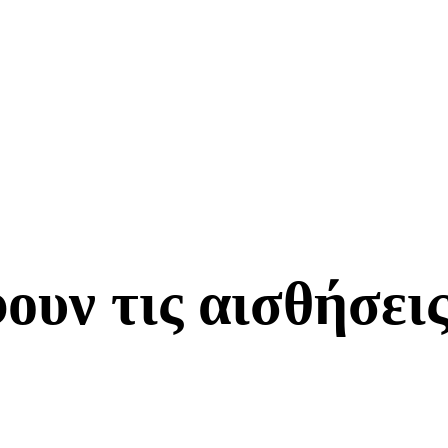
ουν τις αισθήσει