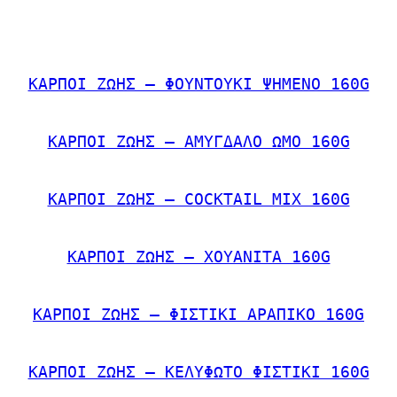
ΚΑΡΠΟΙ ΖΩΗΣ – ΦΟΥΝΤΟΥΚΙ ΨΗΜΕΝΟ 160G
ΚΑΡΠΟΙ ΖΩΗΣ – ΑΜΥΓΔΑΛΟ ΩΜΟ 160G
ΚΑΡΠΟΙ ΖΩΗΣ – COCKTAIL MIX 160G
ΚΑΡΠΟΙ ΖΩΗΣ – ΧΟΥΑΝΙΤΑ 160G
ΚΑΡΠΟΙ ΖΩΗΣ – ΦΙΣΤΙΚΙ ΑΡΑΠΙΚΟ 160G
ΚΑΡΠΟΙ ΖΩΗΣ – ΚΕΛΥΦΩΤΟ ΦΙΣΤΙΚΙ 160G