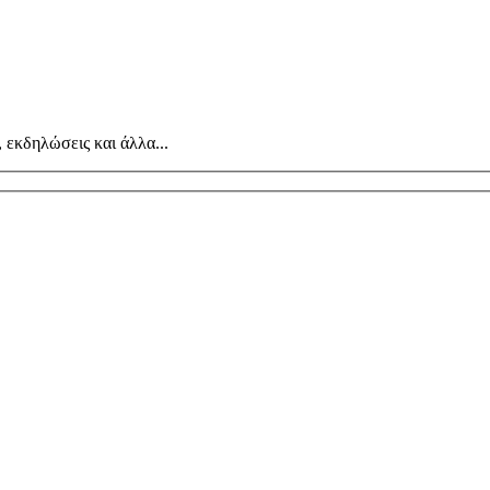
, εκδηλώσεις και άλλα...