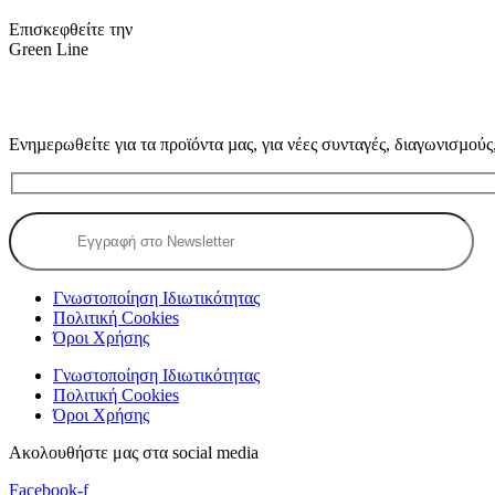
Επισκεφθείτε την
Green Line
Ενηµερωθείτε για τα προϊόντα µας, για νέες συνταγές, διαγωνισµούς
Γνωστοποίηση Ιδιωτικότητας
Πολιτική Cookies
Όροι Χρήσης
Γνωστοποίηση Ιδιωτικότητας
Πολιτική Cookies
Όροι Χρήσης
Ακολουθήστε μας στα social media
Facebook-f