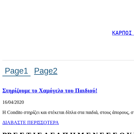
ΚΑΡΠΟΙ
Page
1
Page
2
Στηρίζουμε το Χαμόγελο του Παιδιού!
16/04/2020
H Condito στηρίζει και στέκεται δίπλα στα παιδιά, στους άπορους, σ
ΔΙΑΒΑΣΤΕ ΠΕΡΙΣΣΟΤΕΡΑ