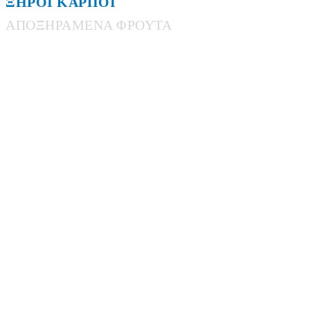
ΞΗΡΟΙ ΚΑΡΠΟΙ
ΑΠΟΞΗΡΑΜΕΝΑ ΦΡΟΥΤΑ