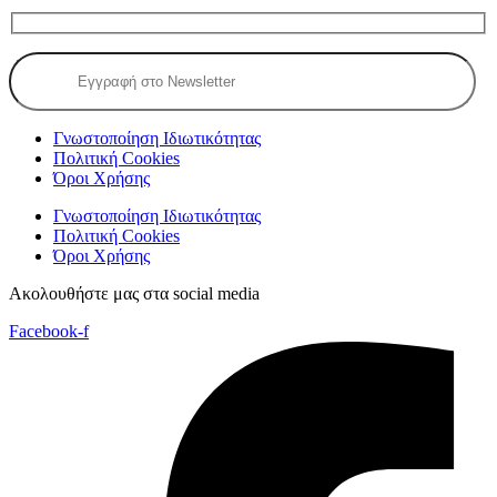
Γνωστοποίηση Ιδιωτικότητας
Πολιτική Cookies
Όροι Χρήσης
Γνωστοποίηση Ιδιωτικότητας
Πολιτική Cookies
Όροι Χρήσης
Ακολουθήστε μας στα social media
Facebook-f