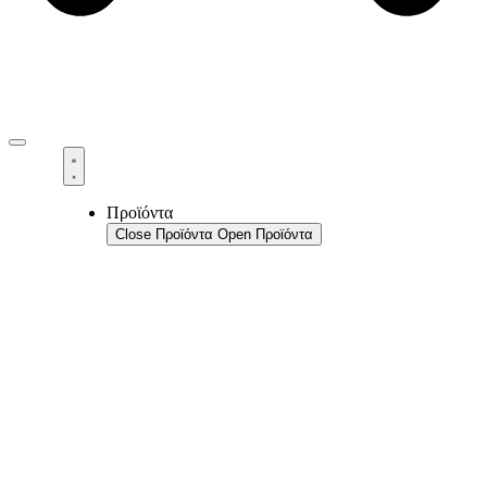
Προϊόντα
Close Προϊόντα
Open Προϊόντα