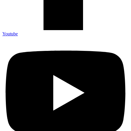
Youtube