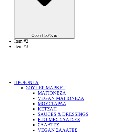
Open Προϊόντα
Item #2
Item #3
ΠΡΟΪΟΝΤΑ
ΣΟΥΠΕΡ ΜΑΡΚΕΤ
ΜΑΓΙΟΝΕΖΑ
VEGAN ΜΑΓΙΟΝΕΖΑ
ΜΟΥΣΤΑΡΔΑ
ΚΕΤΣΑΠ
SAUCES & DRESSINGS
ΕΤΟΙΜΕΣ ΣΑΛΤΣΕΣ
ΣΑΛΑΤΕΣ
VEGAN ΣΑΛΑΤΕΣ