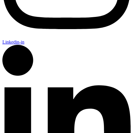
Linkedin-in