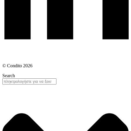
© Condito 2026
Search