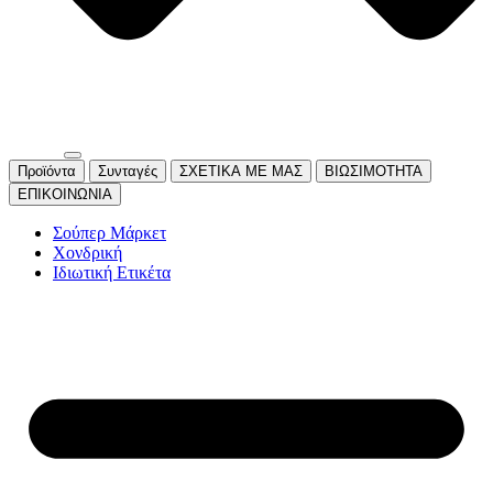
Προϊόντα
Συνταγές
ΣΧΕΤΙΚΑ ΜΕ ΜΑΣ
ΒΙΩΣΙΜΟΤΗΤΑ
ΕΠΙΚΟΙΝΩΝΙΑ
Σούπερ Μάρκετ
Χονδρική
Ιδιωτική Ετικέτα