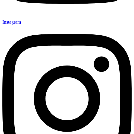
Instagram