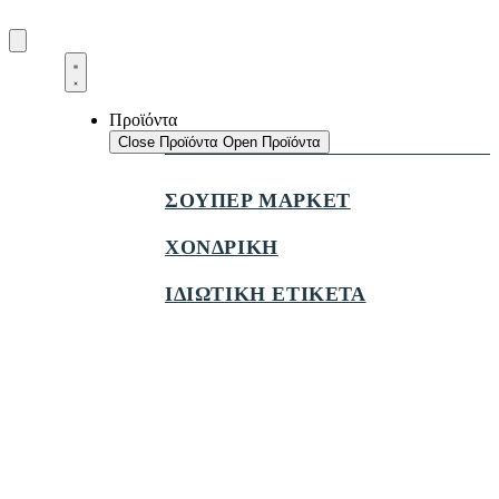
Προϊόντα
Close Προϊόντα
Open Προϊόντα
ΣΟΥΠΕΡ ΜΑΡΚΕΤ
ΧΟΝΔΡΙΚΗ
ΙΔΙΩΤΙΚΗ ΕΤΙΚΕΤΑ