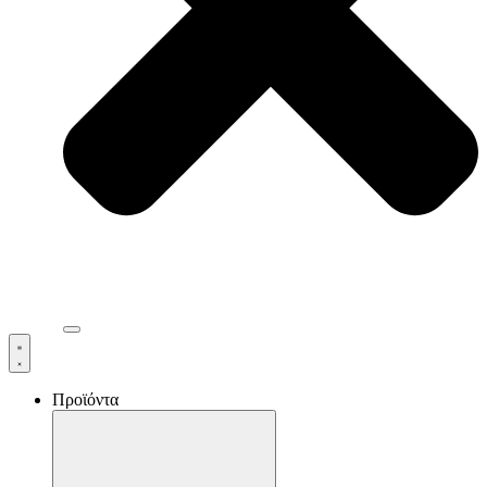
Προϊόντα