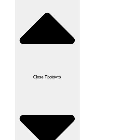
Close Προϊόντα