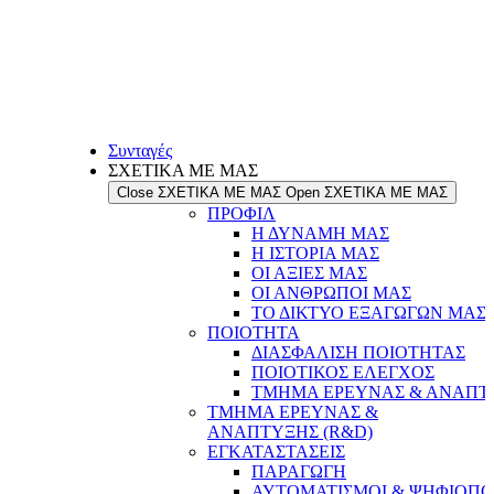
Συνταγές
ΣΧΕΤΙΚΑ ΜΕ ΜΑΣ
Close ΣΧΕΤΙΚΑ ΜΕ ΜΑΣ
Open ΣΧΕΤΙΚΑ ΜΕ ΜΑΣ
ΠΡΟΦΙΛ
Η ΔΥΝΑΜΗ ΜΑΣ
Η ΙΣΤΟΡΙΑ ΜΑΣ
ΟΙ ΑΞΙΕΣ ΜΑΣ
ΟΙ ΑΝΘΡΩΠΟΙ ΜΑΣ
ΤΟ ΔΙΚΤΥΟ ΕΞΑΓΩΓΩΝ ΜΑΣ
ΠΟΙΟΤΗΤΑ
ΔΙΑΣΦΑΛΙΣΗ ΠΟΙΟΤΗΤΑΣ
ΠΟΙΟΤΙΚΟΣ ΕΛΕΓΧΟΣ
ΤΜΗΜΑ ΕΡΕΥΝΑΣ & ΑΝΑΠΤΥ
ΤΜΗΜΑ ΕΡΕΥΝΑΣ &
ΑΝΑΠΤΥΞΗΣ (R&D)
ΕΓΚΑΤΑΣΤΑΣΕΙΣ
ΠΑΡΑΓΩΓΗ
ΑΥΤΟΜΑΤΙΣΜΟΙ & ΨΗΦΙΟΠΟ