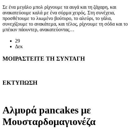
Σε ένα μεγάλο μπολ ρίχνουμε τα αυγά και τη ζάχαρη, και
ανακατεύουμε καλά με ένα σύρμα χειρός. Στη συνέχεια,
προσθέτουμε το λιωμένο βούτυρο, το αλεύρι, το γάλα,
συνεχίζουμε το ανακάτεμα, και τέλος, ρίχνουμε τη σόδα και το
μπέικιν πάουντερ, ανακατεύοντας…
Διαβάστε περισσότερα
29
Δεκ
ΜΟΙΡΑΣΤΕΙΤΕ ΤΗ ΣΥΝΤΑΓΗ
ΕΚΤΥΠΩΣΗ
Αλμυρά pancakes με
Μουσταρδομαγιονέζα