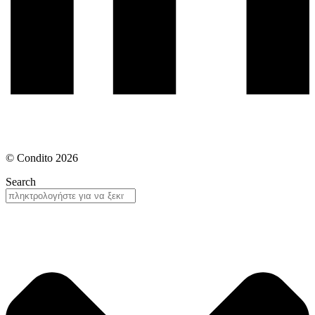
© Condito 2026
Search