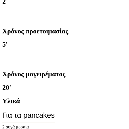
2
Χρόνος προετοιμασίας
5'
Χρόνος μαγειρέματος
20'
Υλικά
Για τα pancakes
2 αυγά μεσαία