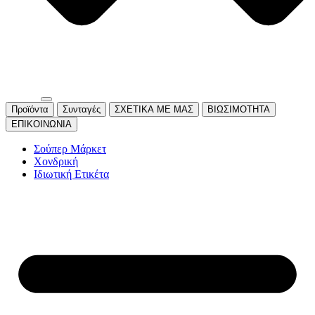
Προϊόντα
Συνταγές
ΣΧΕΤΙΚΑ ΜΕ ΜΑΣ
ΒΙΩΣΙΜΟΤΗΤΑ
ΕΠΙΚΟΙΝΩΝΙΑ
Σούπερ Μάρκετ
Χονδρική
Ιδιωτική Ετικέτα