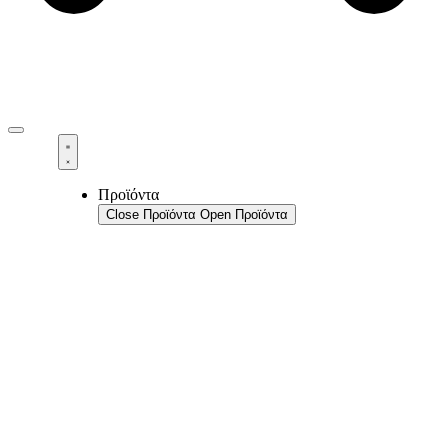
Προϊόντα
Close Προϊόντα
Open Προϊόντα