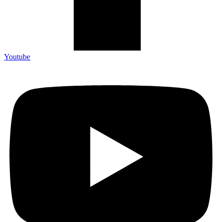
Youtube