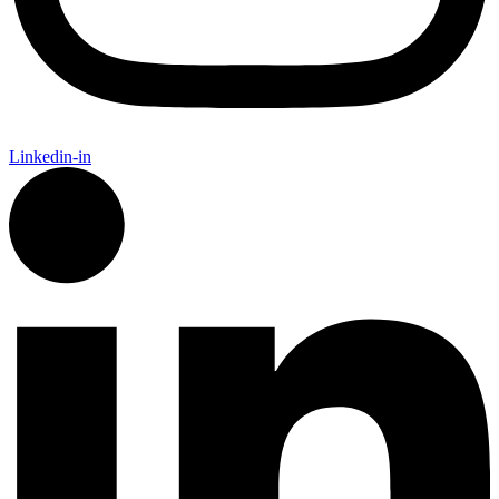
Linkedin-in