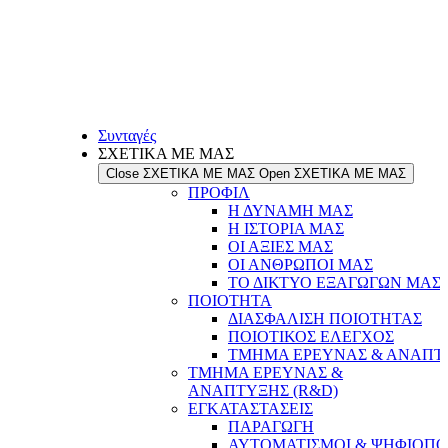
Συνταγές
ΣΧΕΤΙΚΑ ΜΕ ΜΑΣ
Close ΣΧΕΤΙΚΑ ΜΕ ΜΑΣ
Open ΣΧΕΤΙΚΑ ΜΕ ΜΑΣ
ΠΡΟΦΙΛ
Η ΔΥΝΑΜΗ ΜΑΣ
Η ΙΣΤΟΡΙΑ ΜΑΣ
ΟΙ ΑΞΙΕΣ ΜΑΣ
ΟΙ ΑΝΘΡΩΠΟΙ ΜΑΣ
ΤΟ ΔΙΚΤΥΟ ΕΞΑΓΩΓΩΝ ΜΑΣ
ΠΟΙΟΤΗΤΑ
ΔΙΑΣΦΑΛΙΣΗ ΠΟΙΟΤΗΤΑΣ
ΠΟΙΟΤΙΚΟΣ ΕΛΕΓΧΟΣ
ΤΜΗΜΑ ΕΡΕΥΝΑΣ & ΑΝΑΠΤΥ
ΤΜΗΜΑ ΕΡΕΥΝΑΣ &
ΑΝΑΠΤΥΞΗΣ (R&D)
ΕΓΚΑΤΑΣΤΑΣΕΙΣ
ΠΑΡΑΓΩΓΗ
ΑΥΤΟΜΑΤΙΣΜΟΙ & ΨΗΦΙΟΠΟ