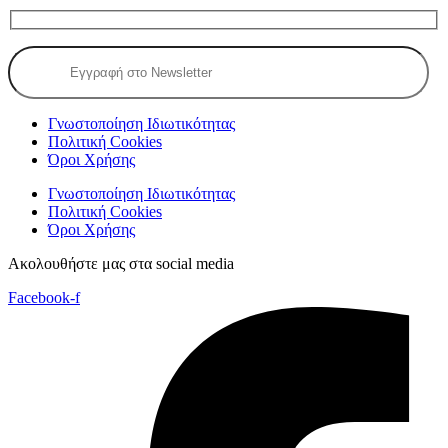
Γνωστοποίηση Ιδιωτικότητας
Πολιτική Cookies
Όροι Χρήσης
Γνωστοποίηση Ιδιωτικότητας
Πολιτική Cookies
Όροι Χρήσης
Ακολουθήστε μας στα social media
Facebook-f