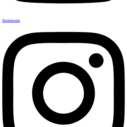
Instagram