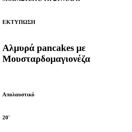
ΕΚΤΥΠΩΣΗ
Αλμυρά pancakes με
Μουσταρδομαγιονέζα
Απολαυστικό
20'