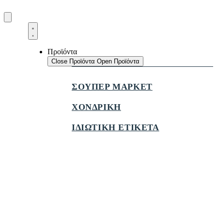
Προϊόντα
Close Προϊόντα
Open Προϊόντα
ΣΟΥΠΕΡ ΜΑΡΚΕΤ
ΧΟΝΔΡΙΚΗ
ΙΔΙΩΤΙΚΗ ΕΤΙΚΕΤΑ