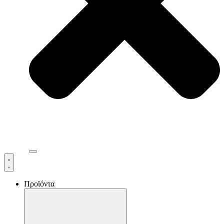
Προϊόντα