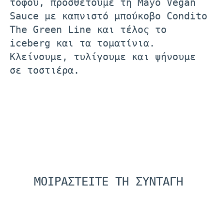
τόφου, προσθέτουμε τη Mayo Vegan
Sauce με καπνιστό μπούκοβο Condito
The Green Line και τέλος το
iceberg και τα τοματίνια.
Κλείνουμε, τυλίγουμε και ψήνουμε
σε τοστιέρα.
ΜΟΙΡΑΣΤΕΙΤΕ ΤΗ ΣΥΝΤΑΓΗ