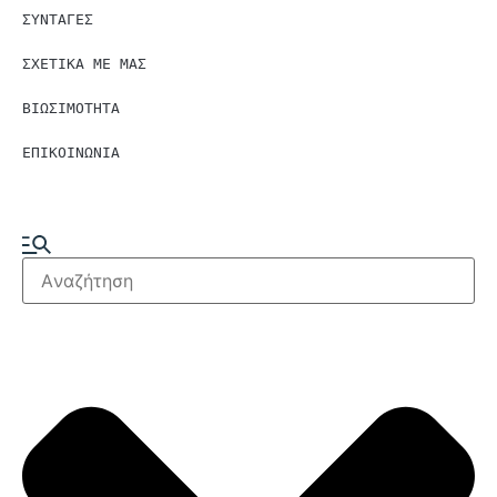
ΣΥΝΤΑΓΕΣ
ΣΧΕΤΙΚΑ ΜΕ ΜΑΣ
ΒΙΩΣΙΜΟΤΗΤΑ
ΕΠΙΚΟΙΝΩΝΙΑ