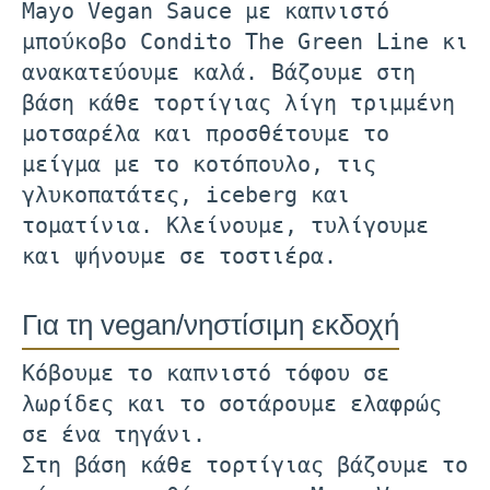
Mayo Vegan Sauce με καπνιστό
μπούκοβο Condito The Green Line κι
ανακατεύουμε καλά. Βάζουμε στη
βάση κάθε τορτίγιας λίγη τριμμένη
μοτσαρέλα και προσθέτουμε το
μείγμα με το κοτόπουλο, τις
γλυκοπατάτες, iceberg και
τοματίνια. Κλείνουμε, τυλίγουμε
και ψήνουμε σε τοστιέρα.
Για τη vegan/νηστίσιμη εκδοχή
Κόβουμε το καπνιστό τόφου σε
λωρίδες και το σοτάρουμε ελαφρώς
σε ένα τηγάνι.
Στη βάση κάθε τορτίγιας βάζουμε το