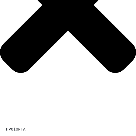
ΠΡΟΪΟΝΤΑ