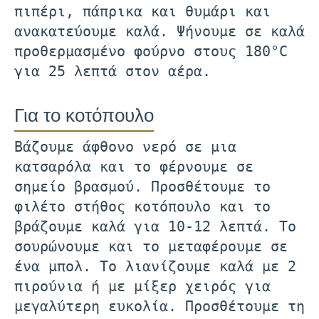
πιπέρι, πάπρικα και θυμάρι και
ανακατεύουμε καλά. Ψήνουμε σε καλά
προθερμασμένο φούρνο στους 180°C
για 25 λεπτά στον αέρα.
Για το κοτόπουλο
Βάζουμε άφθονο νερό σε μια
κατσαρόλα και το φέρνουμε σε
σημείο βρασμού. Προσθέτουμε το
φιλέτο στήθος κοτόπουλο και το
βράζουμε καλά για 10-12 λεπτά. Το
σουρώνουμε και το μεταφέρουμε σε
ένα μπολ. Το λιανίζουμε καλά με 2
πιρούνια ή με μίξερ χειρός για
μεγαλύτερη ευκολία. Προσθέτουμε τη