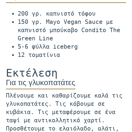
200 γρ. καπνιστό τόφου
150 γρ. Mayo Vegan Sauce με
καπνιστό μπούκοβο Condito The
Green Line
5-6 φύλλα iceberg
12 τοματίνια
Εκτέλεση
Για τις γλυκοπατάτες
Πλένουμε και καθαρίζουμε καλά τις
γλυκοπατάτες. Τις κόβουμε σε
κυβάκια. Τις μεταφέρουμε σε ένα
ταψί με αντικολλητικό χαρτί.
Προσθέτουμε το ελαιόλαδο, αλάτι,