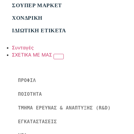
ΣΟΥΠΕΡ ΜΑΡΚΕΤ
ΧΟΝΔΡΙΚΗ
ΙΔΙΩΤΙΚΗ ΕΤΙΚΕΤΑ
Συνταγές
ΣΧΕΤΙΚΑ ΜΕ ΜΑΣ
ΠΡΟΦΙΛ
ΠΟΙΟΤΗΤΑ
ΤΜΗΜΑ ΕΡΕΥΝΑΣ & ΑΝΑΠΤΥΞΗΣ (R&D)
ΕΓΚΑΤΑΣΤΑΣΕΙΣ