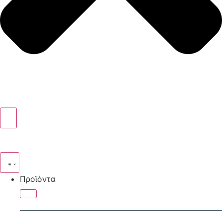
Προϊόντα