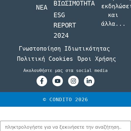
ΒΙΩΣΙΜΟΤΗΤΑ
εκδηλώσε
NEA
ESG
και
άλλα...
REPORT
2024
Γνωστοποίηση Ιδιωτικότητας
Πολιτική Cookies
Όροι Χρήσης
Ακολουθήστε μας στα social media
© CONDITO 2026