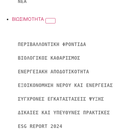
ΝΕΑ
ΒΙΩΣΙΜΟΤΗΤΑ
ΠΕΡΙΒΑΛΛΟΝΤΙΚΗ ΦΡΟΝΤΙΔΑ
ΒΙΟΛΟΓΙΚΟΣ ΚΑΘΑΡΙΣΜΟΣ
ΕΝΕΡΓΕΙΑΚΗ ΑΠΟΔΟΤΙΚΟΤΗΤΑ
ΕΞΟΙΚΟΝΟΜΗΣΗ ΝΕΡΟΥ ΚΑΙ ΕΝΕΡΓΕΙΑΣ
ΣΥΓΧΡΟΝΕΣ ΕΓΚΑΤΑΣΤΑΣΕΙΣ ΨΥΞΗΣ
ΔΙΚΑΙΕΣ ΚΑΙ ΥΠΕΥΘΥΝΕΣ ΠΡΑΚΤΙΚΕΣ
ESG REPORT 2024