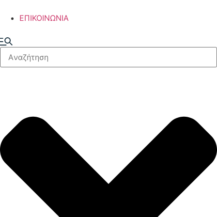
ΕΠΙΚΟΙΝΩΝΙΑ