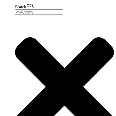
Search