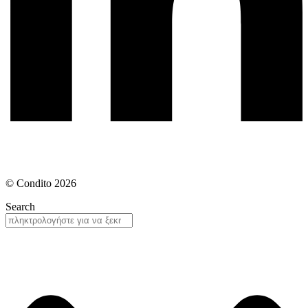
© Condito 2026
Search