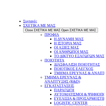
Συνταγές
ΣΧΕΤΙΚΑ ΜΕ ΜΑΣ
Close ΣΧΕΤΙΚΑ ΜΕ ΜΑΣ
Open ΣΧΕΤΙΚΑ ΜΕ ΜΑΣ
ΠΡΟΦΙΛ
Η ΔΥΝΑΜΗ ΜΑΣ
Η ΙΣΤΟΡΙΑ ΜΑΣ
ΟΙ ΑΞΙΕΣ ΜΑΣ
ΟΙ ΑΝΘΡΩΠΟΙ ΜΑΣ
ΤΟ ΔΙΚΤΥΟ ΕΞΑΓΩΓΩΝ ΜΑΣ
ΠΟΙΟΤΗΤΑ
ΔΙΑΣΦΑΛΙΣΗ ΠΟΙΟΤΗΤΑΣ
ΠΟΙΟΤΙΚΟΣ ΕΛΕΓΧΟΣ
ΤΜΗΜΑ ΕΡΕΥΝΑΣ & ΑΝΑΠΤΥ
ΤΜΗΜΑ ΕΡΕΥΝΑΣ &
ΑΝΑΠΤΥΞΗΣ (R&D)
ΕΓΚΑΤΑΣΤΑΣΕΙΣ
ΠΑΡΑΓΩΓΗ
ΑΥΤΟΜΑΤΙΣΜΟΙ & ΨΗΦΙΟΠΟ
ΕΥΕΛΙΞΙΑ & ΠΡΟΣΑΡΜΟΣΤΙ
LOGISTIC CENTER