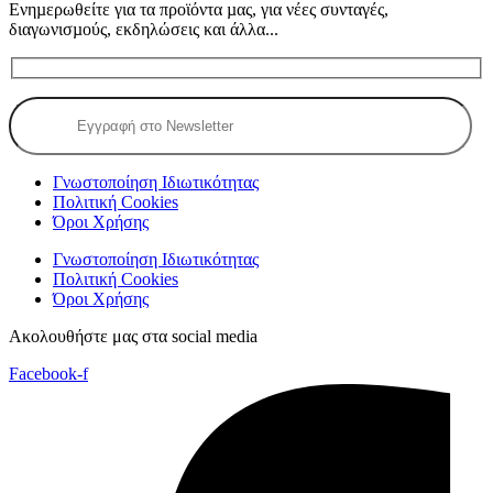
Ενηµερωθείτε για τα προϊόντα µας, για νέες συνταγές,
διαγωνισµούς, εκδηλώσεις και άλλα...
Γνωστοποίηση Ιδιωτικότητας
Πολιτική Cookies
Όροι Χρήσης
Γνωστοποίηση Ιδιωτικότητας
Πολιτική Cookies
Όροι Χρήσης
Ακολουθήστε μας στα social media
Facebook-f