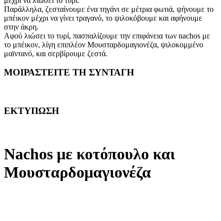
μέχρι να λιώσει το τυρί.
Παράλληλα, ζεσταίνουμε ένα τηγάνι σε μέτρια φωτιά, ψήνουμε το
μπέικον μέχρι να γίνει τραγανό, το ψιλοκόβουμε και αφήνουμε
στην άκρη.
Αφού λιώσει το τυρί, πασπαλίζουμε την επιφάνεια των nachos με
το μπέικον, λίγη επιπλέον Μουσταρδομαγιονέζα, ψιλοκομμένο
μαϊντανό, και σερβίρουμε ζεστά.
ΜΟΙΡΑΣΤΕΙΤΕ ΤΗ ΣΥΝΤΑΓΗ
ΕΚΤΥΠΩΣΗ
Nachos με κοτόπουλο και
Μουσταρδομαγιονέζα