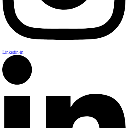
Linkedin-in