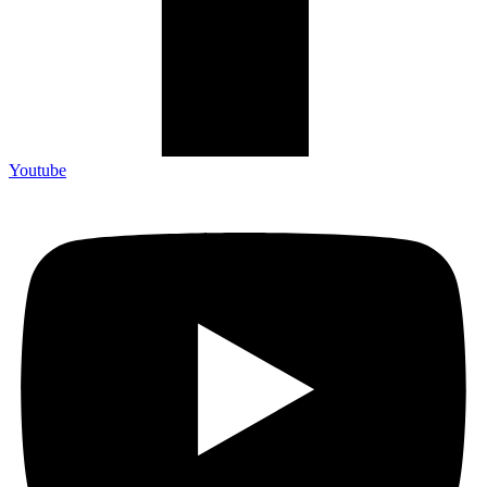
Youtube