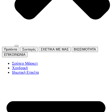
Προϊόντα
Συνταγές
ΣΧΕΤΙΚΑ ΜΕ ΜΑΣ
ΒΙΩΣΙΜΟΤΗΤΑ
ΕΠΙΚΟΙΝΩΝΙΑ
Σούπερ Μάρκετ
Χονδρική
Ιδιωτική Ετικέτα