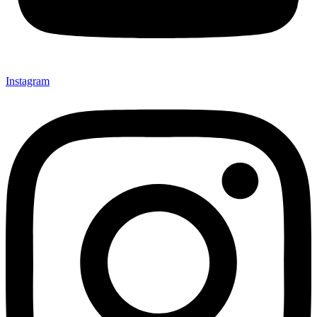
Instagram