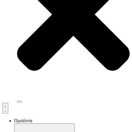
ΝΕΑ
Προϊόντα