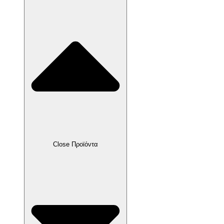
Close Προϊόντα