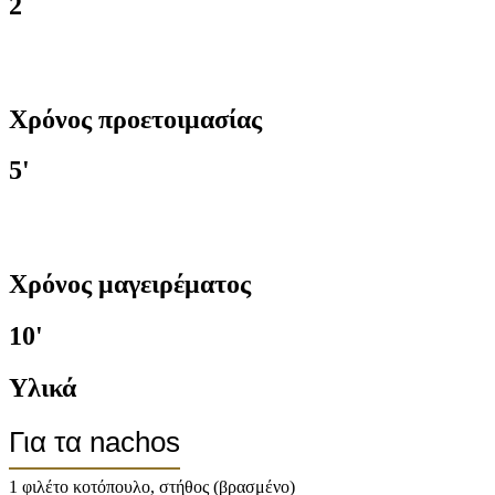
2
Χρόνος προετοιμασίας
5'
Χρόνος μαγειρέματος
10'
Υλικά
Για τα nachos
1 φιλέτο κοτόπουλο, στήθος (βρασμένο)