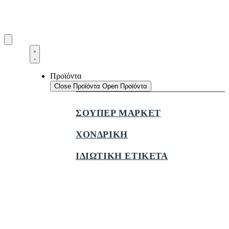
Προϊόντα
Close Προϊόντα
Open Προϊόντα
ΣΟΥΠΕΡ ΜΑΡΚΕΤ
ΧΟΝΔΡΙΚΗ
ΙΔΙΩΤΙΚΗ ΕΤΙΚΕΤΑ