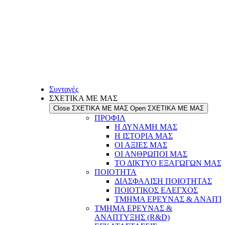
Συνταγές
ΣΧΕΤΙΚΑ ΜΕ ΜΑΣ
Close ΣΧΕΤΙΚΑ ΜΕ ΜΑΣ
Open ΣΧΕΤΙΚΑ ΜΕ ΜΑΣ
ΠΡΟΦΙΛ
Η ΔΥΝΑΜΗ ΜΑΣ
Η ΙΣΤΟΡΙΑ ΜΑΣ
ΟΙ ΑΞΙΕΣ ΜΑΣ
ΟΙ ΑΝΘΡΩΠΟΙ ΜΑΣ
ΤΟ ΔΙΚΤΥΟ ΕΞΑΓΩΓΩΝ ΜΑΣ
ΠΟΙΟΤΗΤΑ
ΔΙΑΣΦΑΛΙΣΗ ΠΟΙΟΤΗΤΑΣ
ΠΟΙΟΤΙΚΟΣ ΕΛΕΓΧΟΣ
ΤΜΗΜΑ ΕΡΕΥΝΑΣ & ΑΝΑΠΤΥ
ΤΜΗΜΑ ΕΡΕΥΝΑΣ &
ΑΝΑΠΤΥΞΗΣ (R&D)