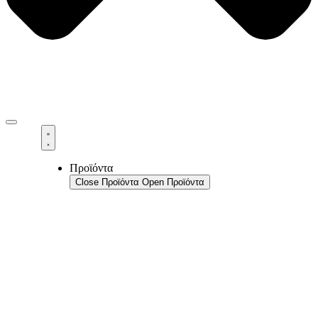
Προϊόντα
Close Προϊόντα
Open Προϊόντα