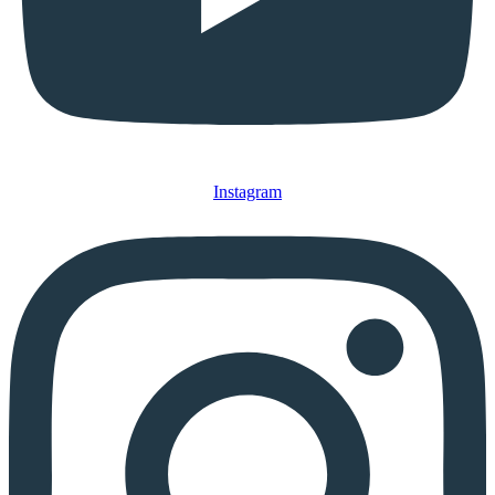
Instagram