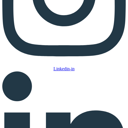
Linkedin-in