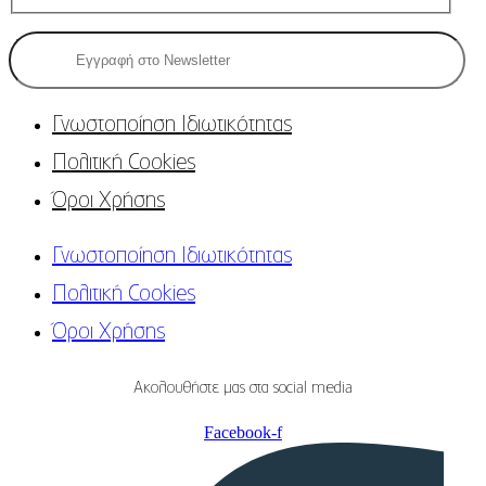
Γνωστοποίηση Ιδιωτικότητας
Πολιτική Cookies
Όροι Χρήσης
Γνωστοποίηση Ιδιωτικότητας
Πολιτική Cookies
Όροι Χρήσης
Ακολουθήστε μας στα social media
Facebook-f