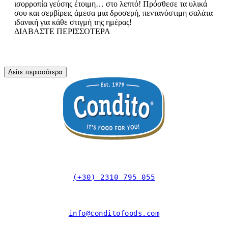
ισορροπία γεύσης έτοιμη… στο λεπτό! Πρόσθεσε τα υλικά
σου και σερβίρεις άμεσα μια δροσερή, πεντανόστιμη σαλάτα
ιδανική για κάθε στιγμή της ημέρας!
ΔΙΑΒΑΣΤΕ ΠΕΡΙΣΣΟΤΕΡΑ
Δείτε περισσότερα
(+30) 2310 795 055
info@conditofoods.com