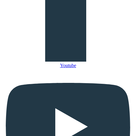
Youtube