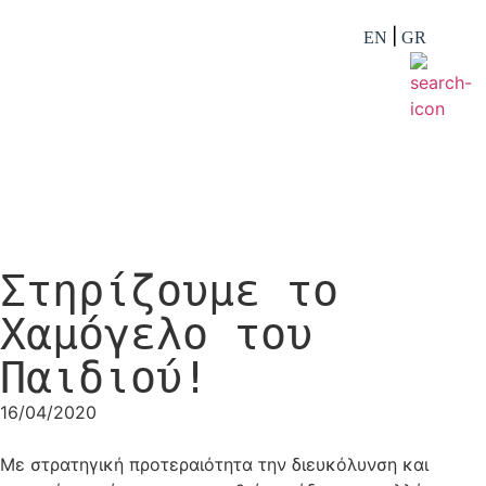
EN
GR
Στηρίζουμε το
Χαμόγελο του
Παιδιού!
16/04/2020
Με στρατηγική προτεραιότητα την διευκόλυνση και