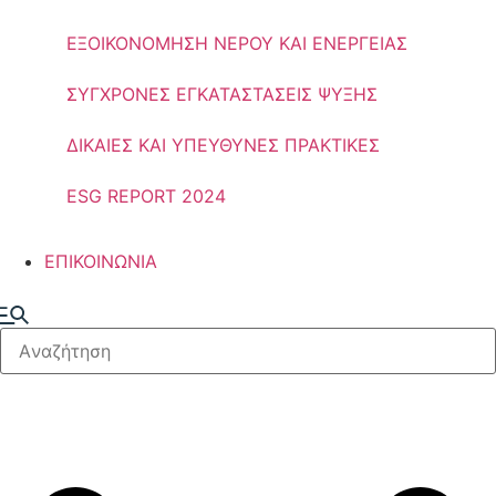
ΕΞΟΙΚΟΝΟΜΗΣΗ ΝΕΡΟΥ ΚΑΙ ΕΝΕΡΓΕΙΑΣ
ΣΥΓΧΡΟΝΕΣ ΕΓΚΑΤΑΣΤΑΣΕΙΣ ΨΥΞΗΣ
ΔΙΚΑΙΕΣ ΚΑΙ ΥΠΕΥΘΥΝΕΣ ΠΡΑΚΤΙΚΕΣ
ESG REPORT 2024
ΕΠΙΚΟΙΝΩΝΙΑ