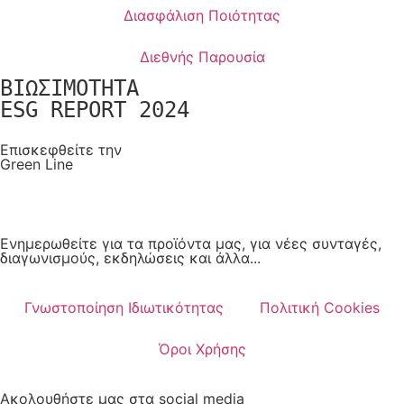
Διασφάλιση Ποιότητας
Διεθνής Παρουσία
ΒΙΩΣΙΜΟΤΗΤΑ
ESG REPORT 2024
Επισκεφθείτε την
Green Line
Ενηµερωθείτε για τα προϊόντα µας, για νέες συνταγές,
διαγωνισµούς, εκδηλώσεις και άλλα...
Γνωστοποίηση Ιδιωτικότητας
Πολιτική Cookies
Όροι Χρήσης
Ακολουθήστε μας στα social media