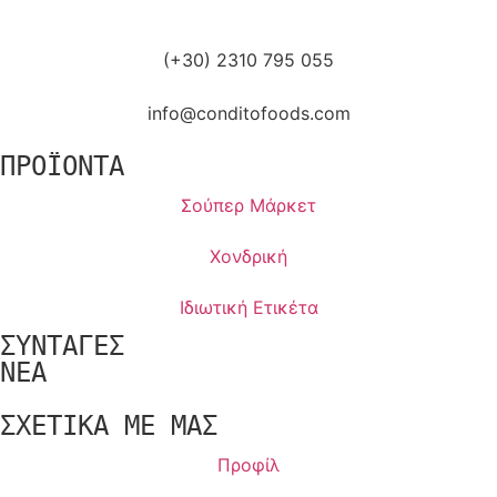
(+30) 2310 795 055
info@conditofoods.com
ΠΡΟΪΟΝΤΑ
Σούπερ Μάρκετ
Χονδρική
Ιδιωτική Ετικέτα
ΣΥΝΤΑΓΕΣ
NEA
ΣΧΕΤΙΚΑ ΜΕ ΜΑΣ
Προφίλ