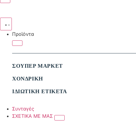
Προϊόντα
ΣΟΥΠΕΡ ΜΑΡΚΕΤ
ΧΟΝΔΡΙΚΗ
ΙΔΙΩΤΙΚΗ ΕΤΙΚΕΤΑ
Συνταγές
ΣΧΕΤΙΚΑ ΜΕ ΜΑΣ