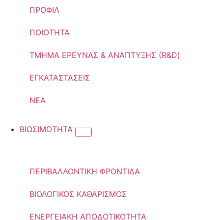
ΠΡΟΦΙΛ
ΠΟΙΟΤΗΤΑ
ΤΜΗΜΑ ΕΡΕΥΝΑΣ & ΑΝΑΠΤΥΞΗΣ (R&D)
ΕΓΚΑΤΑΣΤΑΣΕΙΣ
ΝΕΑ
ΒΙΩΣΙΜΟΤΗΤΑ
ΠΕΡΙΒΑΛΛΟΝΤΙΚΗ ΦΡΟΝΤΙΔΑ
ΒΙΟΛΟΓΙΚΟΣ ΚΑΘΑΡΙΣΜΟΣ
ΕΝΕΡΓΕΙΑΚΗ ΑΠΟΔΟΤΙΚΟΤΗΤΑ