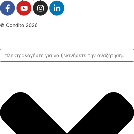
© Condito 2026