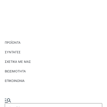
ΠΡΟΪΟΝΤΑ
ΣΥΝΤΑΓΕΣ
ΣΧΕΤΙΚΑ ΜΕ ΜΑΣ
ΒΙΩΣΙΜΟΤΗΤΑ
ΕΠΙΚΟΙΝΩΝΙΑ