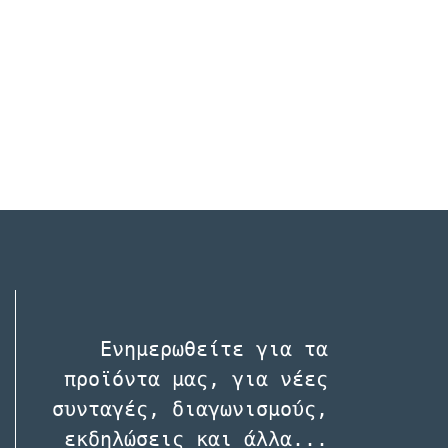
Ενηµερωθείτε για τα
προϊόντα µας, για νέες
συνταγές, διαγωνισµούς,
εκδηλώσεις και άλλα...