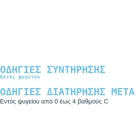
ΟΔΗΓΙΕΣ ΣΥΝΤΗΡΗΣΗΣ
Εκτός ψυγείου
ΟΔΗΓΙΕΣ ΔΙΑΤΗΡΗΣΗΣ ΜΕΤΑ
Εντός ψυγείου από 0 έως 4 βαθμούς C