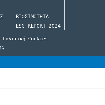
Σ
ΒΙΩΣΙΜΟΤΗΤΑ
ESG REPORT 2024
Πολιτική Cookies
ης