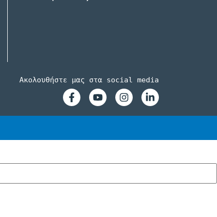
Ακολουθήστε μας στα social media