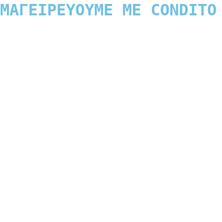
ΜΑΓΕIΡΕΥΟΥΜΕ ΜΕ CONDITO