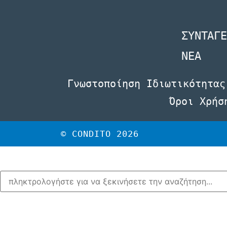
ΣΥΝΤΑΓΕ
NEA
Γνωστοποίηση Ιδιωτικότητας
Όροι Χρήσ
© CONDITO 2026