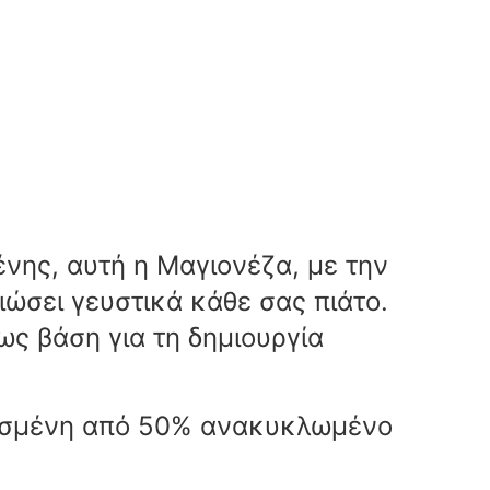
νης, αυτή η Μαγιονέζα, με την
ιώσει γευστικά κάθε σας πιάτο.
 ως βάση για τη δημιουργία
υασμένη από 50% ανακυκλωμένο