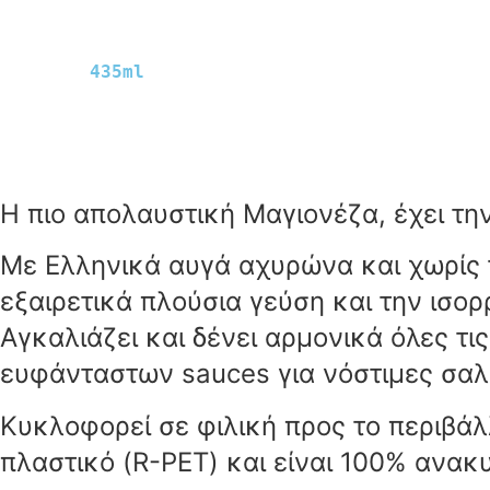
435ml
Η πιο απολαυστική Μαγιονέζα, έχει τη
Με Ελληνικά αυγά αχυρώνα και χωρίς 
εξαιρετικά πλούσια γεύση και την ισο
Αγκαλιάζει και δένει αρμονικά όλες τι
ευφάνταστων sauces για νόστιμες σαλά
Κυκλοφορεί σε φιλική προς το περιβ
πλαστικό (R-PET) και είναι 100% ανακ