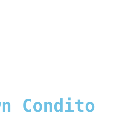
wn Condito