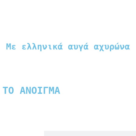
Με ελληνικά αυγά αχυρώνα
 ΤΟ ΑΝΟΙΓΜΑ