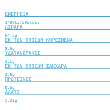
Διατ
ΕΝΕΡΓΕΙΑ
2490kJ/595kcal
ΛΙΠΑΡΑ
64,5g
ΕΚ ΤΩΝ ΟΠΟΙΩΝ ΚΟΡΕΣΜΕΝΑ
8,6g
ΥΔΑΤΑΝΘΡΑΚΕΣ
3,1g
ΕΚ ΤΩΝ ΟΠΟΙΩΝ ΣΑΚΧΑΡΑ
2,8g
ΠΡΩΤΕΊΝΕΣ
0,5g
ΑΛΑΤΙ
1,33g