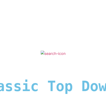
assic Top Do