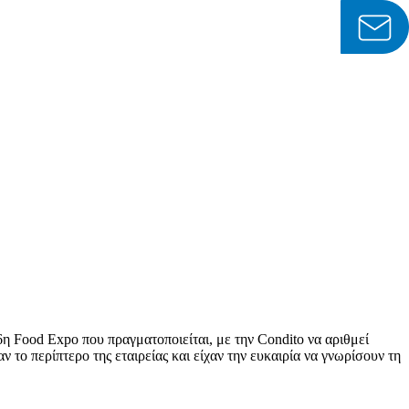
η Food Expo που πραγματοποιείται, με την Condito να αριθμεί
το περίπτερο της εταιρείας και είχαν την ευκαιρία να γνωρίσουν τη