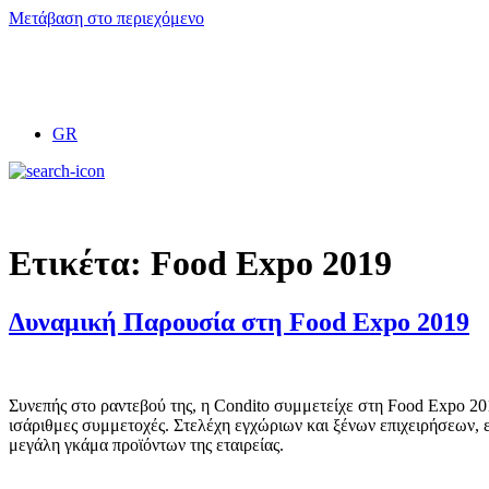
Μετάβαση στο περιεχόμενο
GR
Ετικέτα:
Food Expo 2019
Δυναμική Παρουσία στη Food Expo 2019
Συνεπής στο ραντεβού της, η Condito συμμετείχε στη Food Expo 201
ισάριθμες συμμετοχές. Στελέχη εγχώριων και ξένων επιχειρήσεων, ε
μεγάλη γκάμα προϊόντων της εταιρείας.