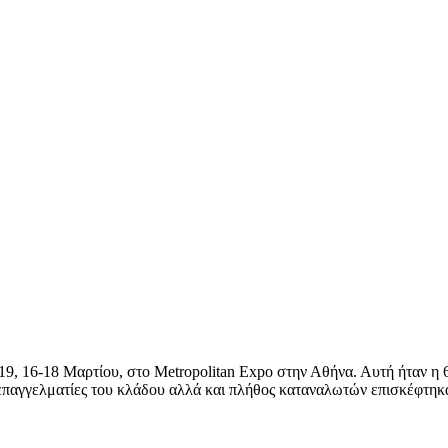
9, 16-18 Μαρτίου, στο Metropolitan Expo στην Αθήνα. Αυτή ήταν η 6
παγγελματίες του κλάδου αλλά και πλήθος καταναλωτών επισκέφτηκαν 