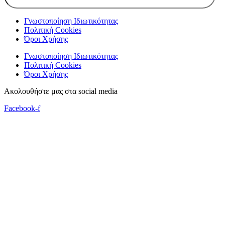
Γνωστοποίηση Ιδιωτικότητας
Πολιτική Cookies
Όροι Χρήσης
Γνωστοποίηση Ιδιωτικότητας
Πολιτική Cookies
Όροι Χρήσης
Ακολουθήστε μας στα social media
Facebook-f