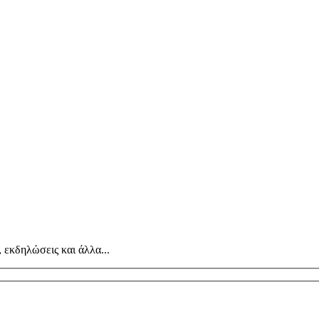
, εκδηλώσεις και άλλα...