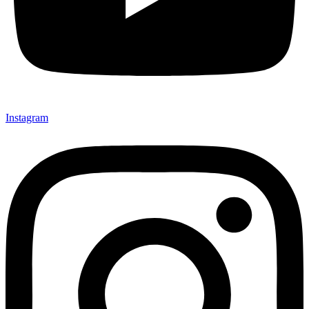
Instagram