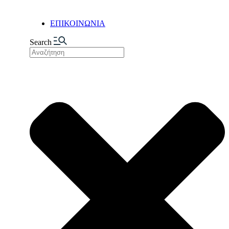
ΕΠΙΚΟΙΝΩΝΙΑ
Search