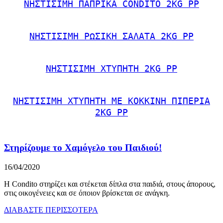
ΝΗΣΤΙΣΙΜΗ ΠΑΠΡΙΚΑ CONDITO 2KG PP
ΝΗΣΤΙΣΙΜΗ ΡΩΣΙΚΗ ΣΑΛΑΤΑ 2KG PP
ΝΗΣΤΙΣΙΜΗ ΧΤΥΠΗΤΗ 2KG PP
ΝΗΣΤΙΣΙΜΗ ΧΤΥΠΗΤΗ ΜΕ ΚΟΚΚΙΝΗ ΠΙΠΕΡΙΑ
2KG PP
Στηρίζουμε το Χαμόγελο του Παιδιού!
16/04/2020
H Condito στηρίζει και στέκεται δίπλα στα παιδιά, στους άπορους,
στις οικογένειες και σε όποιον βρίσκεται σε ανάγκη.
ΔΙΑΒΑΣΤΕ ΠΕΡΙΣΣΟΤΕΡΑ