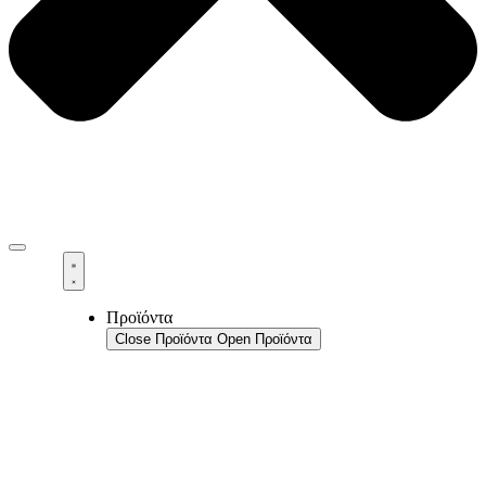
Προϊόντα
Close Προϊόντα
Open Προϊόντα