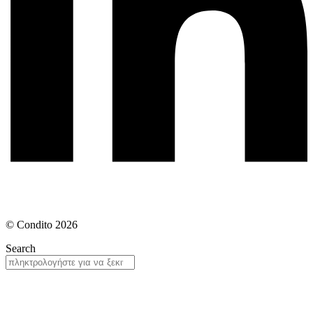
© Condito 2026
Search