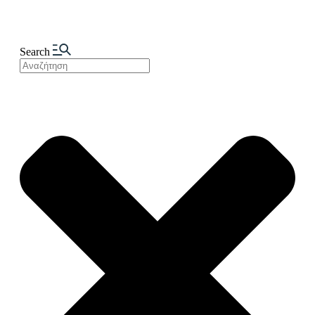
Search