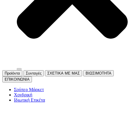
Προϊόντα
Συνταγές
ΣΧΕΤΙΚΑ ΜΕ ΜΑΣ
ΒΙΩΣΙΜΟΤΗΤΑ
ΕΠΙΚΟΙΝΩΝΙΑ
Σούπερ Μάρκετ
Χονδρική
Ιδιωτική Ετικέτα