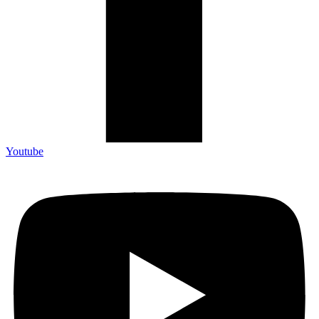
Youtube