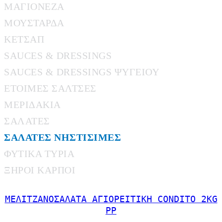
ΜΑΓΙΟΝΕΖΑ
ΜΟΥΣΤΑΡΔΑ
ΚΕΤΣΑΠ
SAUCES & DRESSINGS
SAUCES & DRESSINGS ΨΥΓΕΙΟΥ
ΕΤΟΙΜΕΣ ΣΑΛΤΣΕΣ
ΜΕΡΙΔΑΚΙΑ
ΣΑΛΑΤΕΣ
ΣΑΛΑΤΕΣ ΝΗΣΤΙΣΙΜΕΣ
ΦΥΤΙΚΑ ΤΥΡΙΑ
ΞΗΡΟΙ ΚΑΡΠΟΙ
ΜΕΛΙΤΖΑΝΟΣΑΛΑΤΑ ΑΓΙΟΡΕΙΤΙΚΗ CONDITO 2KG
PP