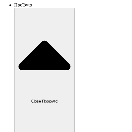
Προϊόντα
Close Προϊόντα