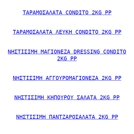
ΤΑΡΑΜΟΣΑΛΑΤΑ CONDITO 2KG PP
ΤΑΡΑΜΟΣΑΛΑΤΑ ΛΕΥΚΗ CONDITO 2KG PP
ΝΗΣΤΙΣΙΜΗ ΜΑΓΙΟΝΕΖΑ DRESSING CONDITO
2KG PP
ΝΗΣΤΙΣΙΜΗ ΑΓΓΟΥΡΟΜΑΓΙΟΝΕΖΑ 2KG PP
ΝΗΣΤΙΣΙΜΗ ΚΗΠΟΥΡΟΥ ΣΑΛΑΤΑ 2KG PP
ΝΗΣΤΙΣΙΜΗ ΠΑΝΤΖΑΡΟΣΑΛΑΤΑ 2KG PP