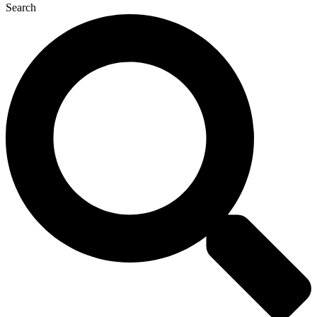
Search