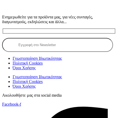
Ενηµερωθείτε για τα προϊόντα µας, για νέες συνταγές,
διαγωνισµούς, εκδηλώσεις και άλλα...
Γνωστοποίηση Ιδιωτικότητας
Πολιτική Cookies
Όροι Χρήσης
Γνωστοποίηση Ιδιωτικότητας
Πολιτική Cookies
Όροι Χρήσης
Ακολουθήστε μας στα social media
Facebook-f