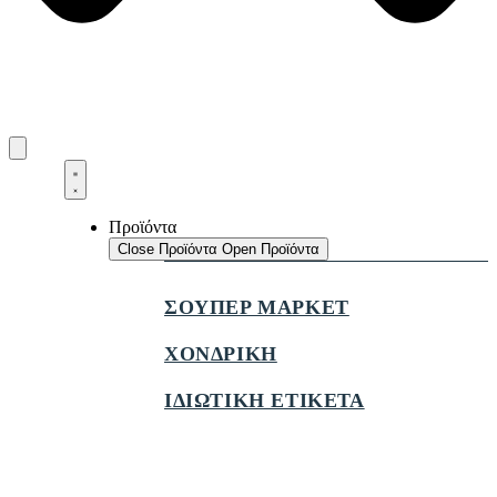
Προϊόντα
Close Προϊόντα
Open Προϊόντα
ΣΟΥΠΕΡ ΜΑΡΚΕΤ
ΧΟΝΔΡΙΚΗ
ΙΔΙΩΤΙΚΗ ΕΤΙΚΕΤΑ