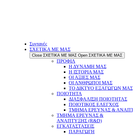
Συνταγές
ΣΧΕΤΙΚΑ ΜΕ ΜΑΣ
Close ΣΧΕΤΙΚΑ ΜΕ ΜΑΣ
Open ΣΧΕΤΙΚΑ ΜΕ ΜΑΣ
ΠΡΟΦΙΛ
Η ΔΥΝΑΜΗ ΜΑΣ
Η ΙΣΤΟΡΙΑ ΜΑΣ
ΟΙ ΑΞΙΕΣ ΜΑΣ
ΟΙ ΑΝΘΡΩΠΟΙ ΜΑΣ
ΤΟ ΔΙΚΤΥΟ ΕΞΑΓΩΓΩΝ ΜΑΣ
ΠΟΙΟΤΗΤΑ
ΔΙΑΣΦΑΛΙΣΗ ΠΟΙΟΤΗΤΑΣ
ΠΟΙΟΤΙΚΟΣ ΕΛΕΓΧΟΣ
ΤΜΗΜΑ ΕΡΕΥΝΑΣ & ΑΝΑΠΤΥ
ΤΜΗΜΑ ΕΡΕΥΝΑΣ &
ΑΝΑΠΤΥΞΗΣ (R&D)
ΕΓΚΑΤΑΣΤΑΣΕΙΣ
ΠΑΡΑΓΩΓΗ