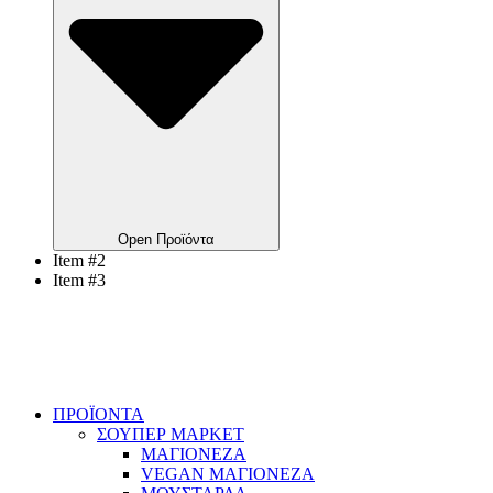
Open Προϊόντα
Item #2
Item #3
ΠΡΟΪΟΝΤΑ
ΣΟΥΠΕΡ ΜΑΡΚΕΤ
ΜΑΓΙΟΝΕΖΑ
VEGAN ΜΑΓΙΟΝΕΖΑ