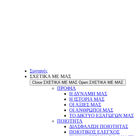
Συνταγές
ΣΧΕΤΙΚΑ ΜΕ ΜΑΣ
Close ΣΧΕΤΙΚΑ ΜΕ ΜΑΣ
Open ΣΧΕΤΙΚΑ ΜΕ ΜΑΣ
ΠΡΟΦΙΛ
Η ΔΥΝΑΜΗ ΜΑΣ
Η ΙΣΤΟΡΙΑ ΜΑΣ
ΟΙ ΑΞΙΕΣ ΜΑΣ
ΟΙ ΑΝΘΡΩΠΟΙ ΜΑΣ
ΤΟ ΔΙΚΤΥΟ ΕΞΑΓΩΓΩΝ ΜΑΣ
ΠΟΙΟΤΗΤΑ
ΔΙΑΣΦΑΛΙΣΗ ΠΟΙΟΤΗΤΑΣ
ΠΟΙΟΤΙΚΟΣ ΕΛΕΓΧΟΣ