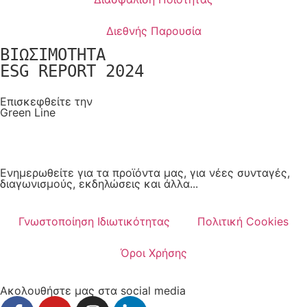
Διεθνής Παρουσία
ΒΙΩΣΙΜΟΤΗΤΑ
ESG REPORT 2024
Επισκεφθείτε την
Green Line
Ενηµερωθείτε για τα προϊόντα µας, για νέες συνταγές,
διαγωνισµούς, εκδηλώσεις και άλλα...
Γνωστοποίηση Ιδιωτικότητας
Πολιτική Cookies
Όροι Χρήσης
Ακολουθήστε μας στα social media