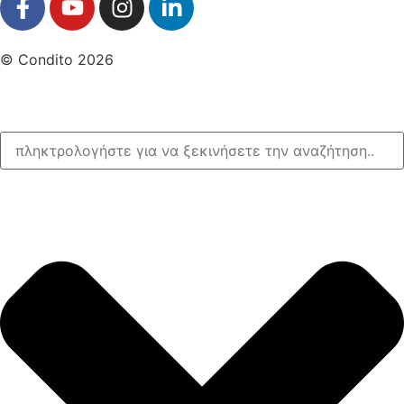
© Condito 2026