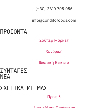
(+30) 2310 795 055
info@conditofoods.com
ΠΡΟΪΟΝΤΑ
Σούπερ Μάρκετ
Χονδρική
Ιδιωτική Ετικέτα
ΣΥΝΤΑΓΕΣ
NEA
ΣΧΕΤΙΚΑ ΜΕ ΜΑΣ
Προφίλ
Διασφάλιση Ποιότητας