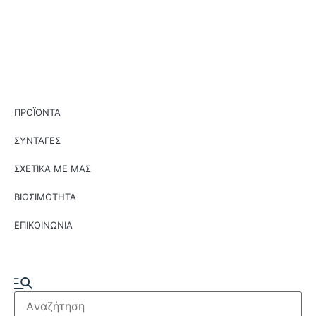
ΠΡΟΪΟΝΤΑ
ΣΥΝΤΑΓΕΣ
ΣΧΕΤΙΚΑ ΜΕ ΜΑΣ
ΒΙΩΣΙΜΟΤΗΤΑ
ΕΠΙΚΟΙΝΩΝΙΑ