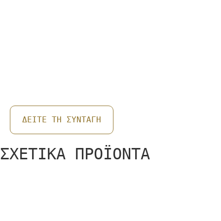
BAGEL ΜΕ ΑΥΓΟΣΑΛΆΤΑ ΚΑ
ΔΕΙΤΕ ΤΗ ΣΥΝΤΑΓΗ
ΣΧΕΤΙΚΑ ΠΡΟΪΟΝΤΑ