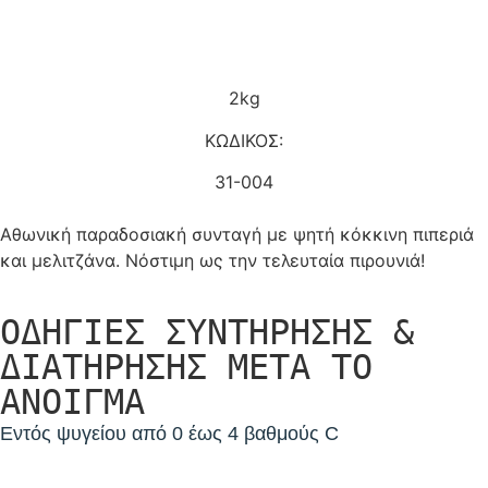
2kg
ΚΩΔΙΚΟΣ:
31-004
Αθωνική παραδοσιακή συνταγή με ψητή κόκκινη πιπεριά
και μελιτζάνα. Νόστιμη ως την τελευταία πιρουνιά!
ΟΔΗΓΙΕΣ ΣΥΝΤΗΡΗΣΗΣ &
ΔΙΑΤΗΡΗΣΗΣ ΜΕΤΑ ΤΟ
ΑΝΟΙΓΜΑ
Εντός ψυγείου από 0 έως 4 βαθμούς C