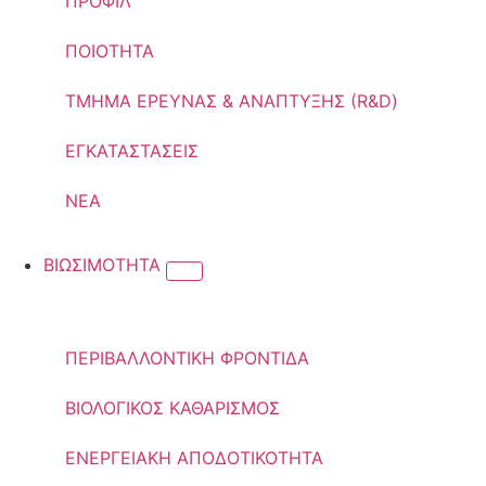
ΠΡΟΦΙΛ
ΠΟΙΟΤΗΤΑ
ΤΜΗΜΑ ΕΡΕΥΝΑΣ & ΑΝΑΠΤΥΞΗΣ (R&D)
ΕΓΚΑΤΑΣΤΑΣΕΙΣ
ΝΕΑ
ΒΙΩΣΙΜΟΤΗΤΑ
ΠΕΡΙΒΑΛΛΟΝΤΙΚΗ ΦΡΟΝΤΙΔΑ
ΒΙΟΛΟΓΙΚΟΣ ΚΑΘΑΡΙΣΜΟΣ
ΕΝΕΡΓΕΙΑΚΗ ΑΠΟΔΟΤΙΚΟΤΗΤΑ