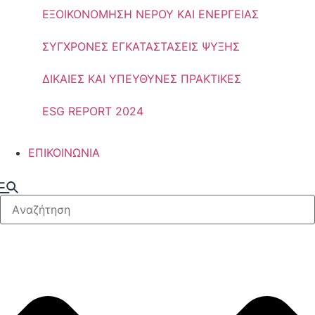
ΕΞΟΙΚΟΝΟΜΗΣΗ ΝΕΡΟΥ ΚΑΙ ΕΝΕΡΓΕΙΑΣ
ΣΥΓΧΡΟΝΕΣ ΕΓΚΑΤΑΣΤΑΣΕΙΣ ΨΥΞΗΣ
ΔΙΚΑΙΕΣ ΚΑΙ ΥΠΕΥΘΥΝΕΣ ΠΡΑΚΤΙΚΕΣ
ESG REPORT 2024
ΕΠΙΚΟΙΝΩΝΙΑ