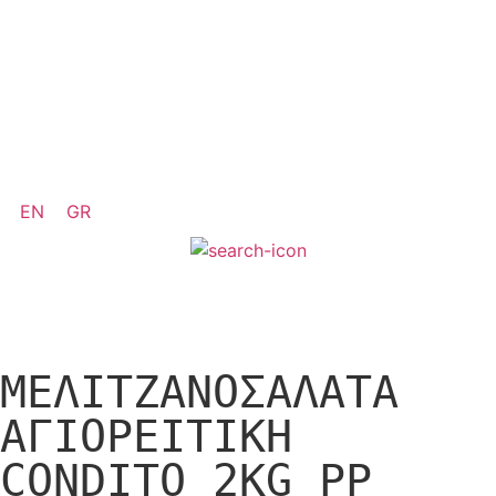
EN
GR
ΜΕΛΙΤΖΑΝΟΣΑΛΑΤΑ
ΑΓΙΟΡΕΙΤΙΚΗ
CONDITO 2KG PP