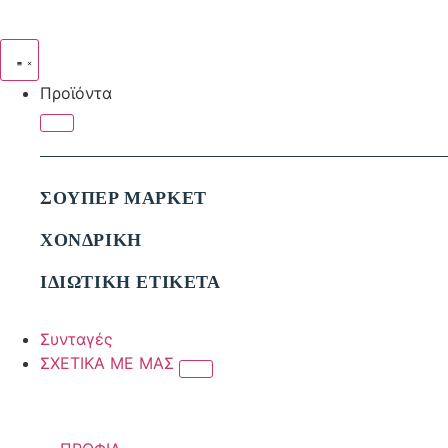
Προϊόντα
ΣΟΥΠΕΡ ΜΑΡΚΕΤ
ΧΟΝΔΡΙΚΗ
ΙΔΙΩΤΙΚΗ ΕΤΙΚΕΤΑ
Συνταγές
ΣΧΕΤΙΚΑ ΜΕ ΜΑΣ