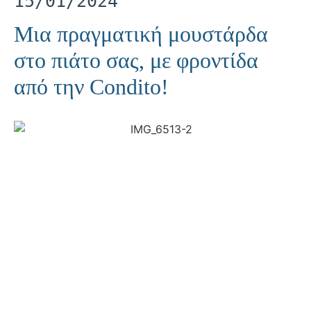
15/01/2024
Μια πραγματική μουστάρδα
στο πιάτο σας, με φροντίδα
από την Condito!