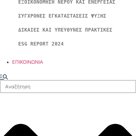
ΕΞΟΙΚΟΝΟΜΗΣΗ ΝΕΡΟΥ ΚΑΙ ΕΝΕΡΓΕΙΑΣ
ΣΥΓΧΡΟΝΕΣ ΕΓΚΑΤΑΣΤΑΣΕΙΣ ΨΥΞΗΣ
ΔΙΚΑΙΕΣ ΚΑΙ ΥΠΕΥΘΥΝΕΣ ΠΡΑΚΤΙΚΕΣ
ESG REPORT 2024
ΕΠΙΚΟΙΝΩΝΙΑ