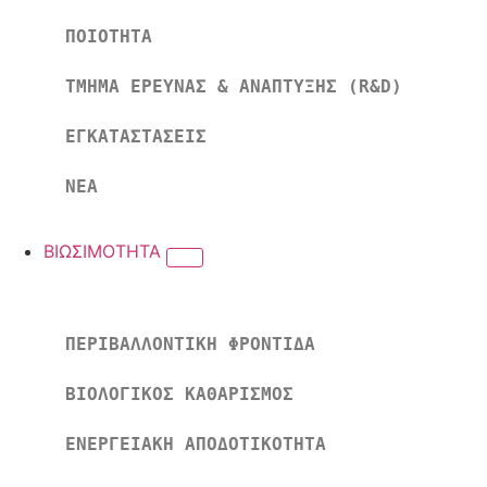
ΠΟΙΟΤΗΤΑ
ΤΜΗΜΑ ΕΡΕΥΝΑΣ & ΑΝΑΠΤΥΞΗΣ (R&D)
ΕΓΚΑΤΑΣΤΑΣΕΙΣ
ΝΕΑ
ΒΙΩΣΙΜΟΤΗΤΑ
ΠΕΡΙΒΑΛΛΟΝΤΙΚΗ ΦΡΟΝΤΙΔΑ
ΒΙΟΛΟΓΙΚΟΣ ΚΑΘΑΡΙΣΜΟΣ
ΕΝΕΡΓΕΙΑΚΗ ΑΠΟΔΟΤΙΚΟΤΗΤΑ