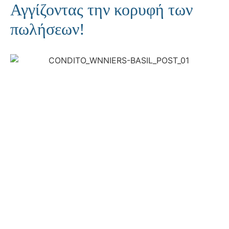
Αγγίζοντας την κορυφή των
πωλήσεων!