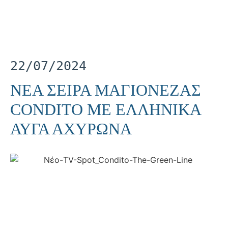
22/07/2024
ΝΕΑ ΣΕΙΡΑ ΜΑΓΙΟΝΕΖΑΣ
CONDITO ΜΕ ΕΛΛΗΝΙΚΑ
ΑΥΓΑ ΑΧΥΡΩΝΑ