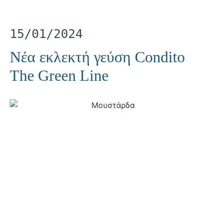
15/01/2024
Νέα εκλεκτή γεύση Condito
The Green Line