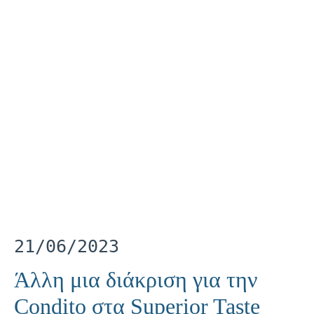
21/06/2023
Άλλη μια διάκριση για την
Condito στα Superior Taste