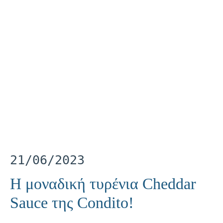
21/06/2023
Η μοναδική τυρένια Cheddar
Sauce της Condito!