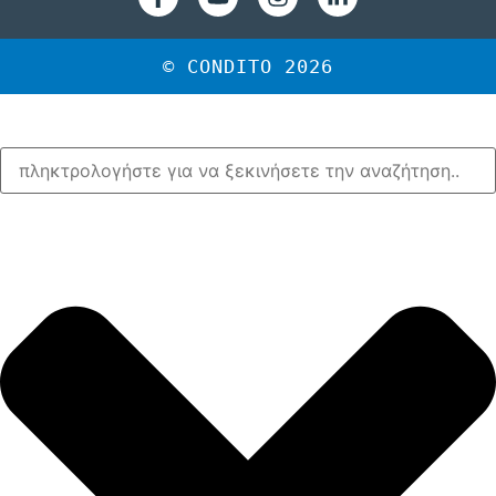
© CONDITO 2026