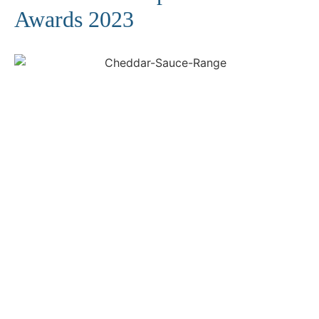
Awards 2023