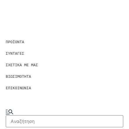
ΠΡΟΪΟΝΤΑ
ΣΥΝΤΑΓΕΣ
ΣΧΕΤΙΚΑ ΜΕ ΜΑΣ
ΒΙΩΣΙΜΟΤΗΤΑ
ΕΠΙΚΟΙΝΩΝΙΑ