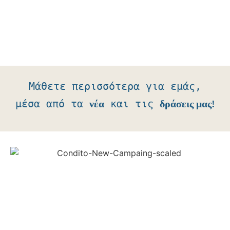
Μάθετε περισσότερα για εμάς,
μέσα από τα
και τις
νέα
δράσεις μας!