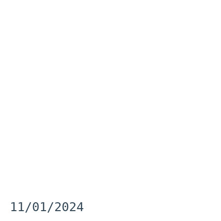
11/01/2024