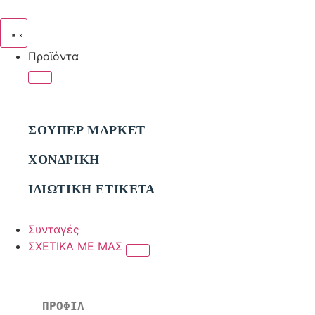
Προϊόντα
ΣΟΥΠΕΡ ΜΑΡΚΕΤ
ΧΟΝΔΡΙΚΗ
ΙΔΙΩΤΙΚΗ ΕΤΙΚΕΤΑ
Συνταγές
ΣΧΕΤΙΚΑ ΜΕ ΜΑΣ
ΠΡΟΦΙΛ