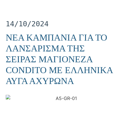
14/10/2024
ΝΕΑ ΚΑΜΠΑΝΙΑ ΓΙΑ ΤΟ
ΛΑΝΣΑΡΙΣΜΑ ΤΗΣ
ΣΕΙΡΑΣ ΜΑΓΙΟΝΕΖΑ
CONDITO ΜΕ ΕΛΛΗΝΙΚΑ
ΑΥΓΑ ΑΧΥΡΩΝΑ