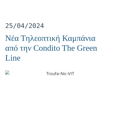
25/04/2024
Νέα Τηλεοπτική Καμπάνια
από την Condito The Green
Line