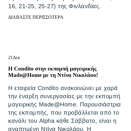
16, 21-25, 25-27) της Φινλανδίας.
ΔΙΑΒΑΣΤΕ ΠΕΡΙΣΣΟΤΕΡΑ
21
Δεκ
Η Condito στην εκπομπή μαγειρικής
Made@Home με τη Ντίνα Νικολάου!
Η εταιρεία Condito ανακοινώνει με χαρά
την έναρξη συνεργασίας με την εκπομπή
μαγειρικής Μade@Ηome. Παρουσιάστρια
της εκπομπής, που προβάλλεται από το
κανάλι του Alpha κάθε Σάββατο, είναι η
αγαπημένη Ντίνα Νικολάου. Η