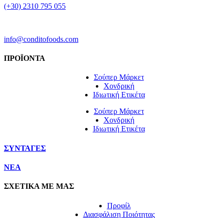
(+30) 2310 795 055
info@conditofoods.com
ΠΡΟΪΟΝΤΑ
Σούπερ Μάρκετ
Χονδρική
Ιδιωτική Ετικέτα
Σούπερ Μάρκετ
Χονδρική
Ιδιωτική Ετικέτα
ΣΥΝΤΑΓΕΣ
NEA
ΣΧΕΤΙΚΑ ΜΕ ΜΑΣ
Προφίλ
Διασφάλιση Ποιότητας