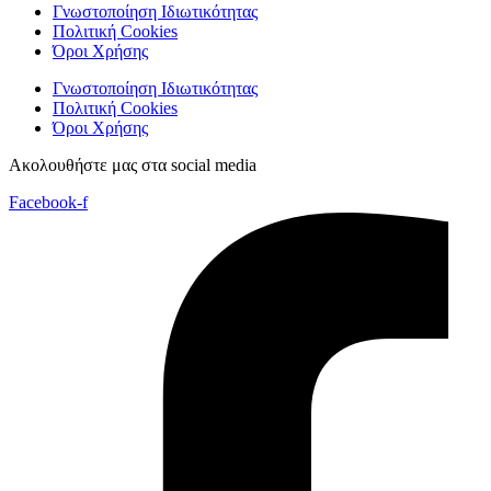
Γνωστοποίηση Ιδιωτικότητας
Πολιτική Cookies
Όροι Χρήσης
Γνωστοποίηση Ιδιωτικότητας
Πολιτική Cookies
Όροι Χρήσης
Ακολουθήστε μας στα social media
Facebook-f