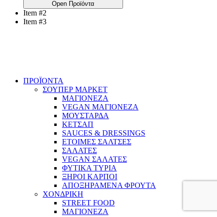
Open Προϊόντα
Item #2
Item #3
ΠΡΟΪΟΝΤΑ
ΣΟΥΠΕΡ ΜΑΡΚΕΤ
ΜΑΓΙΟΝΕΖΑ
VEGAN ΜΑΓΙΟΝΕΖΑ
ΜΟΥΣΤΑΡΔΑ
ΚΕΤΣΑΠ
SAUCES & DRESSINGS
ΕΤΟΙΜΕΣ ΣΑΛΤΣΕΣ
ΣΑΛΑΤΕΣ
VEGAN ΣΑΛΑΤΕΣ
ΦΥΤΙΚΑ ΤΥΡΙΑ
ΞΗΡΟΙ ΚΑΡΠΟΙ
ΑΠΟΞΗΡΑΜΕΝΑ ΦΡΟΥΤΑ
ΧΟΝΔΡΙΚΗ
STREET FOOD
ΜΑΓΙΟΝΕΖΑ