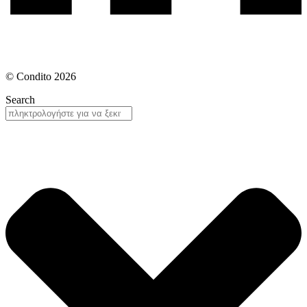
© Condito 2026
Search