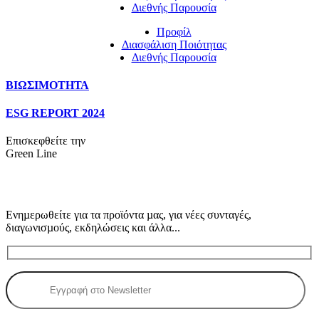
Διεθνής Παρουσία
Προφίλ
Διασφάλιση Ποιότητας
Διεθνής Παρουσία
ΒΙΩΣΙΜΟΤΗΤΑ
ESG REPORT 2024
Επισκεφθείτε την
Green Line
Ενηµερωθείτε για τα προϊόντα µας, για νέες συνταγές,
διαγωνισµούς, εκδηλώσεις και άλλα...