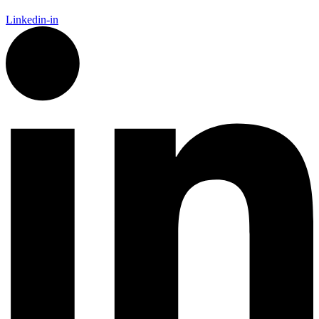
Linkedin-in