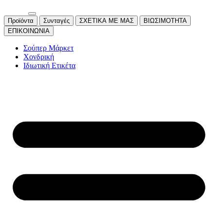
Προϊόντα
Συνταγές
ΣΧΕΤΙΚΑ ΜΕ ΜΑΣ
ΒΙΩΣΙΜΟΤΗΤΑ
ΕΠΙΚΟΙΝΩΝΙΑ
Σούπερ Μάρκετ
Χονδρική
Ιδιωτική Ετικέτα