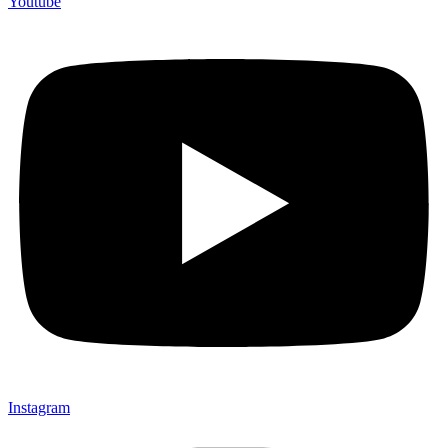
Youtube
Instagram