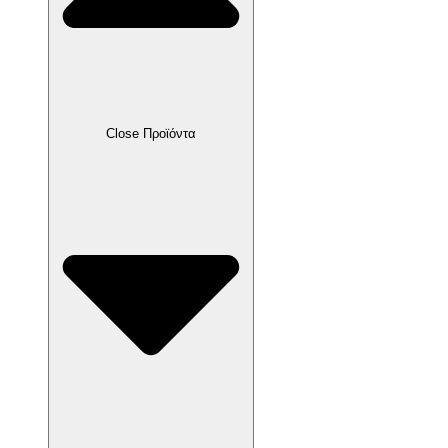
Close Προϊόντα