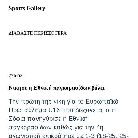
Sports Gallery
ΔΙΑΒΑΣΤΕ ΠΕΡΙΣΣΟΤΕΡΑ
27
Ιούλ
Νίκησε η Εθνική παγκορασίδων βόλεϊ
Την πρώτη της νίκη για το Ευρωπαϊκό
Πρωτάθλημα U16 που διεξάγεται στη
Σόφια πανηγύρισε η Εθνική
παγκορασίδων καθώς για την 4η
αγωνιστική επικράτησε με 1-3 (18-25, 25-