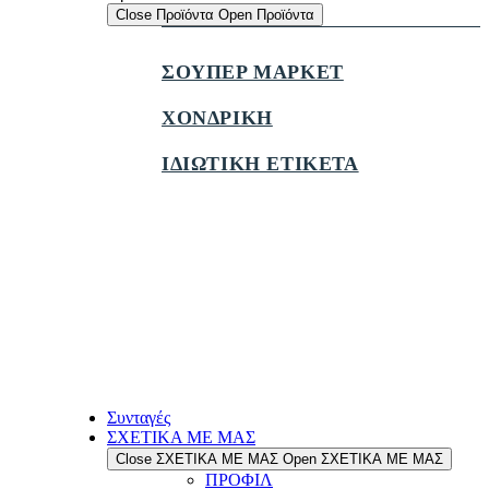
Close Προϊόντα
Open Προϊόντα
ΣΟΥΠΕΡ ΜΑΡΚΕΤ
ΧΟΝΔΡΙΚΗ
ΙΔΙΩΤΙΚΗ ΕΤΙΚΕΤΑ
Συνταγές
ΣΧΕΤΙΚΑ ΜΕ ΜΑΣ
Close ΣΧΕΤΙΚΑ ΜΕ ΜΑΣ
Open ΣΧΕΤΙΚΑ ΜΕ ΜΑΣ
ΠΡΟΦΙΛ