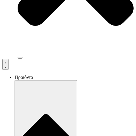
Προϊόντα