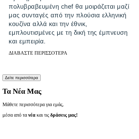
πολυβραβευμένη chef θα μοιράζεται μαζί
μας συνταγές από την πλούσια ελληνική
κουζίνα αλλά και την έθνικ,
εμπλουτισμένες με τη δική της έμπνευση
και εμπειρία.
ΔΙΑΒΑΣΤΕ ΠΕΡΙΣΣΟΤΕΡΑ
Δείτε περισσότερα
Τα Νέα Mας
Μάθετε περισσότερα για εμάς,
μέσα από τα
νέα
και τις
δράσεις μας!