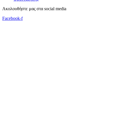
Ακολουθήστε μας στα social media
Facebook-f