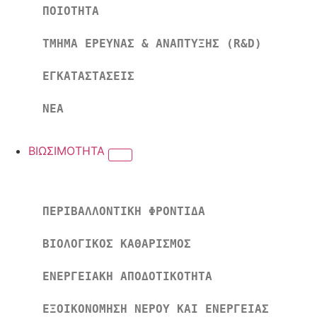
ΠΟΙΟΤΗΤΑ
ΤΜΗΜΑ ΕΡΕΥΝΑΣ & ΑΝΑΠΤΥΞΗΣ (R&D)
ΕΓΚΑΤΑΣΤΑΣΕΙΣ
ΝΕΑ
ΒΙΩΣΙΜΟΤΗΤΑ
ΠΕΡΙΒΑΛΛΟΝΤΙΚΗ ΦΡΟΝΤΙΔΑ
ΒΙΟΛΟΓΙΚΟΣ ΚΑΘΑΡΙΣΜΟΣ
ΕΝΕΡΓΕΙΑΚΗ ΑΠΟΔΟΤΙΚΟΤΗΤΑ
ΕΞΟΙΚΟΝΟΜΗΣΗ ΝΕΡΟΥ ΚΑΙ ΕΝΕΡΓΕΙΑΣ