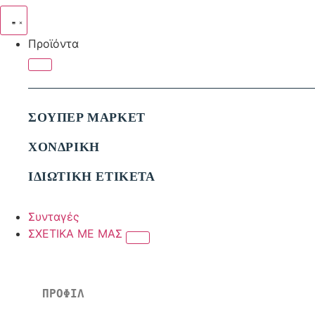
Προϊόντα
ΣΟΥΠΕΡ ΜΑΡΚΕΤ
ΧΟΝΔΡΙΚΗ
ΙΔΙΩΤΙΚΗ ΕΤΙΚΕΤΑ
Συνταγές
ΣΧΕΤΙΚΑ ΜΕ ΜΑΣ
ΠΡΟΦΙΛ