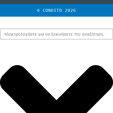
© CONDITO 2026