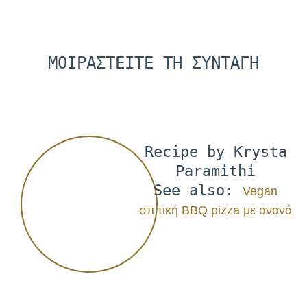
ΜΟΙΡΑΣΤΕΙΤΕ ΤΗ ΣΥΝΤΑΓΗ
Recipe by Krysta
Paramithi
See also:
Vegan
σπιτική BBQ pizza με ανανά