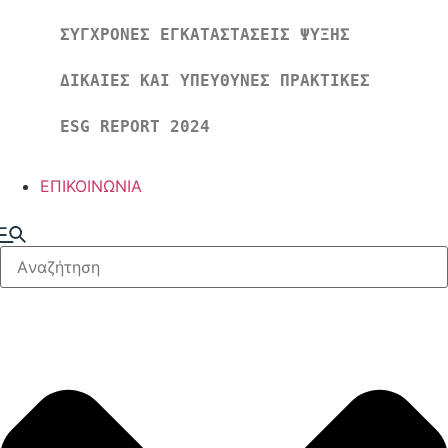
ΣΥΓΧΡΟΝΕΣ ΕΓΚΑΤΑΣΤΑΣΕΙΣ ΨΥΞΗΣ
ΔΙΚΑΙΕΣ ΚΑΙ ΥΠΕΥΘΥΝΕΣ ΠΡΑΚΤΙΚΕΣ
ESG REPORT 2024
ΕΠΙΚΟΙΝΩΝΙΑ