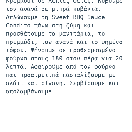
κρεμμύδι σε λεπτές φέτες. Κόβουμε
τον ανανά σε μικρά κυβάκια.
Απλώνουμε τη Sweet BBQ Sauce
Condito πάνω στη ζύμη και
προσθέτουμε τα μανιτάρια, το
κρεμμύδι, τον ανανά και το ψημένο
τόφου. Ψήνουμε σε προθερμασμένο
φούρνο στους 180 στον αέρα για 20
λεπτά. Αφαιρούμε από τον φούρνο
και προαιρετικά πασπαλίζουμε με
αλάτι και ρίγανη. Σερβίρουμε και
απολαμβάνουμε.