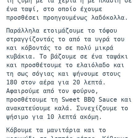
τη ζύμη με τα χέρια ή με πλάστη σε
ένα ταψί, στο οποίο έχουμε
προσθέσει προηγουμένως λαδόκολλα.
Παράλληλα ετοιμάζουμε το τόφου
στραγγίζοντάς το από τα υγρά του
και κόβοντάς το σε πολύ μικρά
κυβάκια. Το βάζουμε σε ένα ταψάκι
και προσθέτουμε το ελαιόλαδο και
τη σως σόγιας και ψήνουμε στους
180 στον αέρα για 20 λεπτά.
Αφαιρούμε από τον φούρνο,
προσθέτουμε τη Sweet BBQ Sauce και
ανακατεύουμε καλά. Συνεχίζουμε το
ψήσιμο για 10 λεπτά ακόμη.
Κόβουμε τα μανιτάρια και το