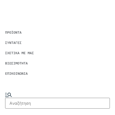
ΠΡΟΪΟΝΤΑ
ΣΥΝΤΑΓΕΣ
ΣΧΕΤΙΚΑ ΜΕ ΜΑΣ
ΒΙΩΣΙΜΟΤΗΤΑ
ΕΠΙΚΟΙΝΩΝΙΑ